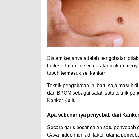
Sistem kerjanya adalah pengobatan dila
limfosit. Imun ini secara alami akan me
tubuh termasuk sel kanker.
Teknik pengobatan ini baru saja masuk di
dari BPOM sebagai salah satu teknik pe
Kanker Kulit.
Apa sebenarnya penyebab dari Kanke
Secara garis besar salah satu penyebab
Gaya hidup menjadi faktor utama penyeba