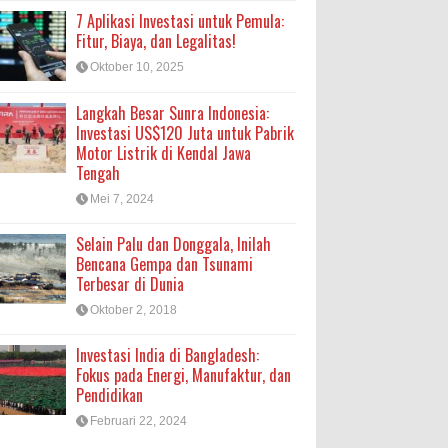
7 Aplikasi Investasi untuk Pemula:
Fitur, Biaya, dan Legalitas!
Oktober 10, 2025
Langkah Besar Sunra Indonesia:
Investasi US$120 Juta untuk Pabrik
Motor Listrik di Kendal Jawa
Tengah
Mei 7, 2024
Selain Palu dan Donggala, Inilah
Bencana Gempa dan Tsunami
Terbesar di Dunia
Oktober 2, 2018
Investasi India di Bangladesh:
Fokus pada Energi, Manufaktur, dan
Pendidikan
Februari 22, 2024