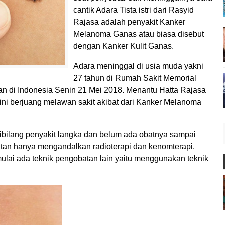
cantik Adara Tista istri dari Rasyid
Rajasa adalah penyakit Kanker
Melanoma Ganas atau biasa disebut
dengan Kanker Kulit Ganas.
Adara meninggal di usia muda yakni
27 tahun di Rumah Sakit Memorial
an di Indonesia Senin 21 Mei 2018. Menantu Hatta Rajasa
ni berjuang melawan sakit akibat dari Kanker Melanoma
bilang penyakit langka dan belum ada obatnya sampai
atan hanya mengandalkan radioterapi dan kenomterapi.
lai ada teknik pengobatan lain yaitu menggunakan teknik