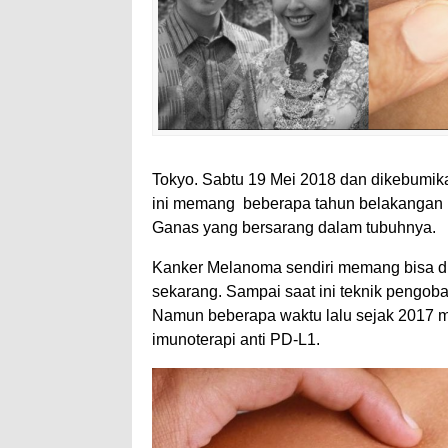
Tokyo. Sabtu 19 Mei 2018 dan dikebumik
ini memang beberapa tahun belakangan i
Ganas yang bersarang dalam tubuhnya.
Kanker Melanoma sendiri memang bisa di
sekarang. Sampai saat ini teknik pengob
Namun beberapa waktu lalu sejak 2017 mu
imunoterapi anti PD-L1.