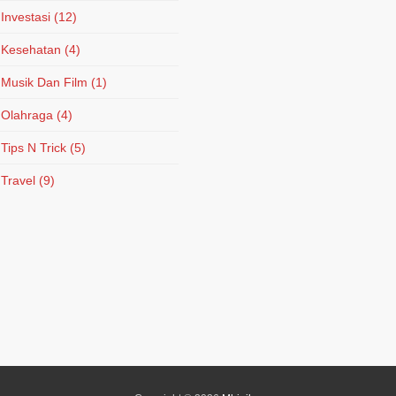
Investasi
(12)
Kesehatan
(4)
Musik Dan Film
(1)
Olahraga
(4)
Tips N Trick
(5)
Travel
(9)