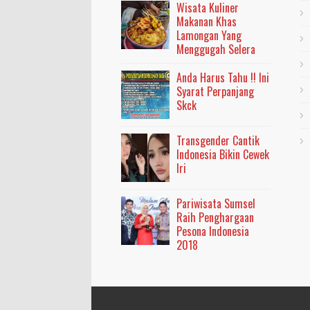
Wisata Kuliner
Makanan Khas
Lamongan Yang
Menggugah Selera
Anda Harus Tahu !! Ini
Syarat Perpanjang
Skck
Transgender Cantik
Indonesia Bikin Cewek
Iri
Pariwisata Sumsel
Raih Penghargaan
Pesona Indonesia
2018