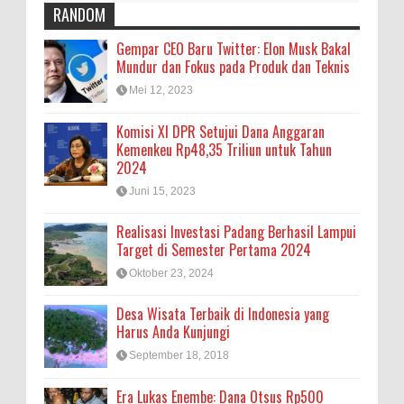
RANDOM
Gempar CEO Baru Twitter: Elon Musk Bakal
Mundur dan Fokus pada Produk dan Teknis
Mei 12, 2023
Komisi XI DPR Setujui Dana Anggaran
Kemenkeu Rp48,35 Triliun untuk Tahun
2024
Juni 15, 2023
Realisasi Investasi Padang Berhasil Lampui
Target di Semester Pertama 2024
Oktober 23, 2024
Desa Wisata Terbaik di Indonesia yang
Harus Anda Kunjungi
September 18, 2018
Era Lukas Enembe: Dana Otsus Rp500