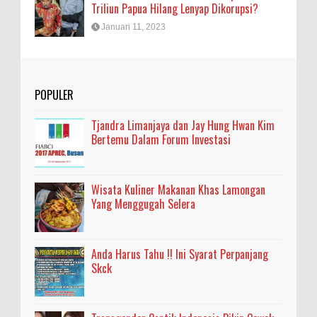
Triliun Papua Hilang Lenyap Dikorupsi?
Januari 11, 2023
POPULER
Tjandra Limanjaya dan Jay Hung Hwan Kim
Bertemu Dalam Forum Investasi
Wisata Kuliner Makanan Khas Lamongan
Yang Menggugah Selera
Anda Harus Tahu !! Ini Syarat Perpanjang
Skck