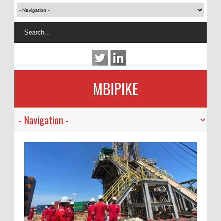
MBIPIKE