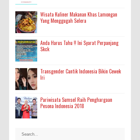
Wisata Kuliner Makanan Khas Lamongan
Yang Menggugah Selera
Anda Harus Tahu !! Ini Syarat Perpanjang
Skck
Transgender Cantik Indonesia Bikin Cewek
Iri
Pariwisata Sumsel Raih Penghargaan
Pesona Indonesia 2018