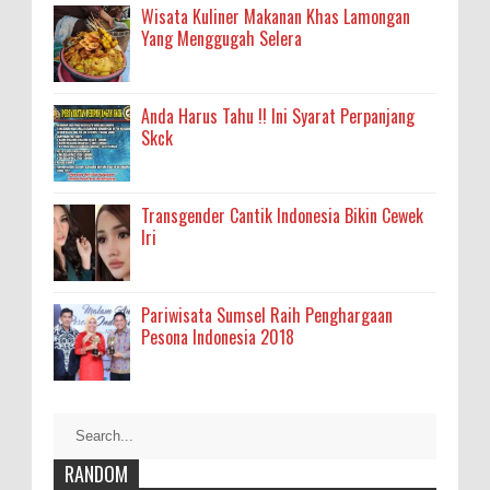
Wisata Kuliner Makanan Khas Lamongan
Yang Menggugah Selera
Anda Harus Tahu !! Ini Syarat Perpanjang
Skck
Transgender Cantik Indonesia Bikin Cewek
Iri
Pariwisata Sumsel Raih Penghargaan
Pesona Indonesia 2018
RANDOM