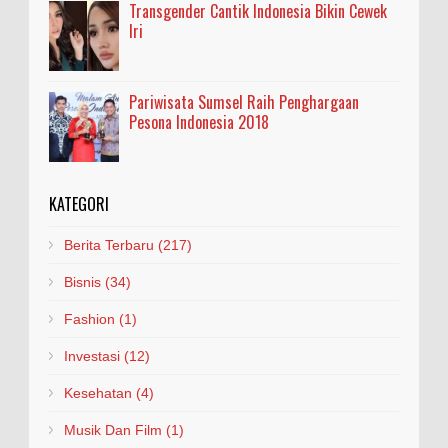
Transgender Cantik Indonesia Bikin Cewek
Iri
Pariwisata Sumsel Raih Penghargaan
Pesona Indonesia 2018
KATEGORI
Berita Terbaru
(217)
Bisnis
(34)
Fashion
(1)
Investasi
(12)
Kesehatan
(4)
Musik Dan Film
(1)