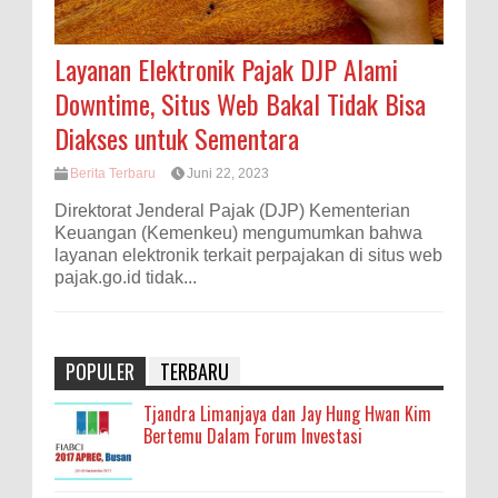
Layanan Elektronik Pajak DJP Alami
Downtime, Situs Web Bakal Tidak Bisa
Diakses untuk Sementara
Berita Terbaru
Juni 22, 2023
Direktorat Jenderal Pajak (DJP) Kementerian
Keuangan (Kemenkeu) mengumumkan bahwa
layanan elektronik terkait perpajakan di situs web
pajak.go.id tidak...
POPULER
TERBARU
Tjandra Limanjaya dan Jay Hung Hwan Kim
Bertemu Dalam Forum Investasi