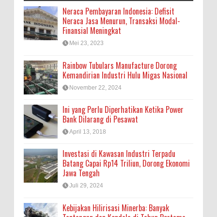
Neraca Pembayaran Indonesia: Defisit
Neraca Jasa Menurun, Transaksi Modal-
Finansial Meningkat
Mei 23, 2023
Rainbow Tubulars Manufacture Dorong
Kemandirian Industri Hulu Migas Nasional
November 22, 2024
Ini yang Perlu Diperhatikan Ketika Power
Bank Dilarang di Pesawat
April 13, 2018
Investasi di Kawasan Industri Terpadu
Batang Capai Rp14 Triliun, Dorong Ekonomi
Jawa Tengah
Juli 29, 2024
Kebijakan Hilirisasi Minerba: Banyak