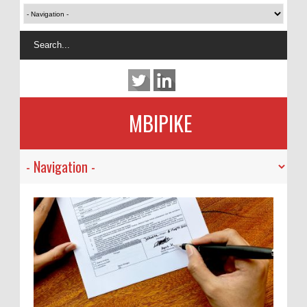
MBIPIKE