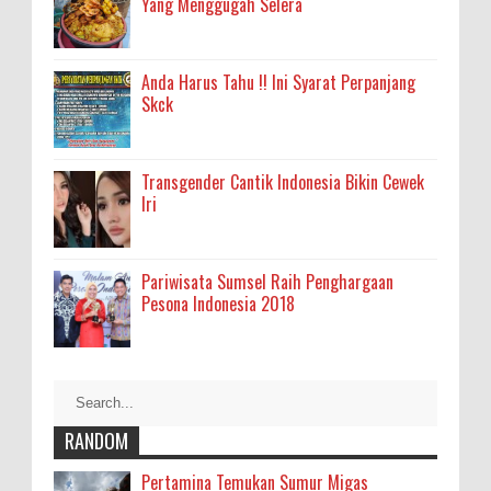
Yang Menggugah Selera
Anda Harus Tahu !! Ini Syarat Perpanjang
Skck
Transgender Cantik Indonesia Bikin Cewek
Iri
Pariwisata Sumsel Raih Penghargaan
Pesona Indonesia 2018
RANDOM
Pertamina Temukan Sumur Migas