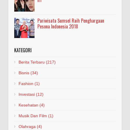
Pariwisata Sumsel Raih Penghargaan
Pesona Indonesia 2018
KATEGORI
Berita Terbaru
(217)
Bisnis
(34)
Fashion
(1)
Investasi
(12)
Kesehatan
(4)
Musik Dan Film
(1)
Olahraga
(4)