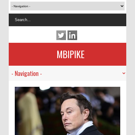
MBIPIKE