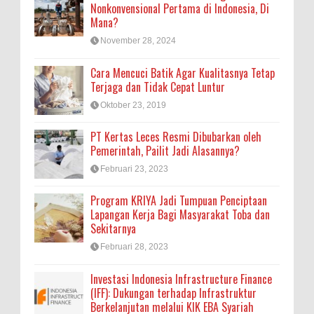
Nonkonvensional Pertama di Indonesia, Di
Mana?
November 28, 2024
Cara Mencuci Batik Agar Kualitasnya Tetap
Terjaga dan Tidak Cepat Luntur
Oktober 23, 2019
PT Kertas Leces Resmi Dibubarkan oleh
Pemerintah, Pailit Jadi Alasannya?
Februari 23, 2023
Program KRIYA Jadi Tumpuan Penciptaan
Lapangan Kerja Bagi Masyarakat Toba dan
Sekitarnya
Februari 28, 2023
Investasi Indonesia Infrastructure Finance
(IFF): Dukungan terhadap Infrastruktur
Berkelanjutan melalui KIK EBA Syariah