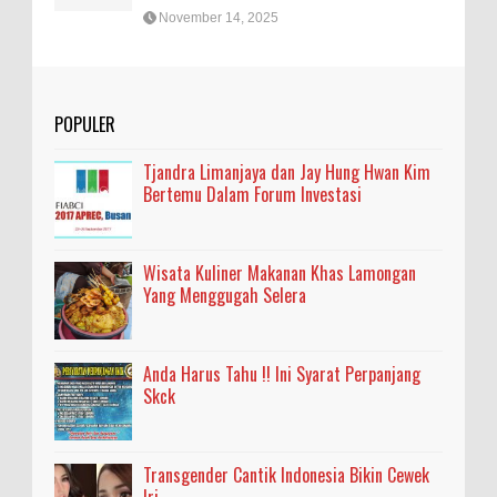
November 14, 2025
POPULER
Tjandra Limanjaya dan Jay Hung Hwan Kim
Bertemu Dalam Forum Investasi
Wisata Kuliner Makanan Khas Lamongan
Yang Menggugah Selera
Anda Harus Tahu !! Ini Syarat Perpanjang
Skck
Transgender Cantik Indonesia Bikin Cewek
Iri