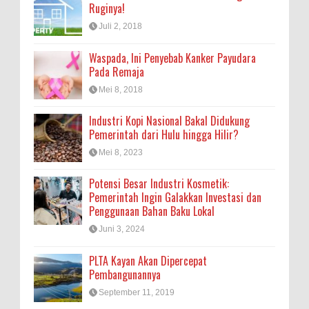
Ruginya!
Juli 2, 2018
Waspada, Ini Penyebab Kanker Payudara
Pada Remaja
Mei 8, 2018
Industri Kopi Nasional Bakal Didukung
Pemerintah dari Hulu hingga Hilir?
Mei 8, 2023
Potensi Besar Industri Kosmetik:
Pemerintah Ingin Galakkan Investasi dan
Penggunaan Bahan Baku Lokal
Juni 3, 2024
PLTA Kayan Akan Dipercepat
Pembangunannya
September 11, 2019