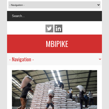
MBIPIKE