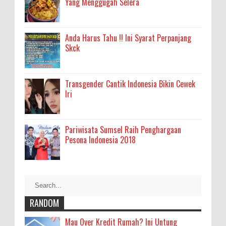
Yang Menggugah Selera
Anda Harus Tahu !! Ini Syarat Perpanjang
Skck
Transgender Cantik Indonesia Bikin Cewek
Iri
Pariwisata Sumsel Raih Penghargaan
Pesona Indonesia 2018
RANDOM
Mau Over Kredit Rumah? Ini Untung