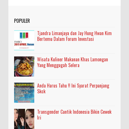
POPULER
Tjandra Limanjaya dan Jay Hung Hwan Kim
Bertemu Dalam Forum Investasi
Wisata Kuliner Makanan Khas Lamongan
Yang Menggugah Selera
Anda Harus Tahu !! Ini Syarat Perpanjang
Skck
Transgender Cantik Indonesia Bikin Cewek
Iri