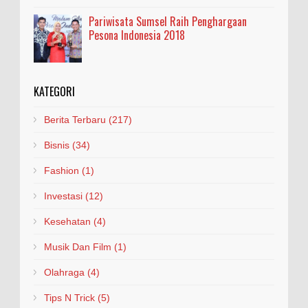
Pariwisata Sumsel Raih Penghargaan
Pesona Indonesia 2018
KATEGORI
Berita Terbaru
(217)
Bisnis
(34)
Fashion
(1)
Investasi
(12)
Kesehatan
(4)
Musik Dan Film
(1)
Olahraga
(4)
Tips N Trick
(5)