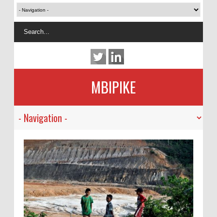
MBIPIKE