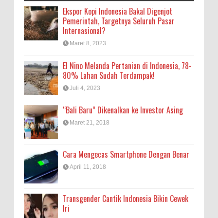
Ekspor Kopi Indonesia Bakal Digenjot
Pemerintah, Targetnya Seluruh Pasar
Internasional?
Maret 8, 2023
El Nino Melanda Pertanian di Indonesia, 78-
80% Lahan Sudah Terdampak!
Juli 4, 2023
“Bali Baru” Dikenalkan ke Investor Asing
Maret 21, 2018
Cara Mengecas Smartphone Dengan Benar
April 11, 2018
Transgender Cantik Indonesia Bikin Cewek
Iri