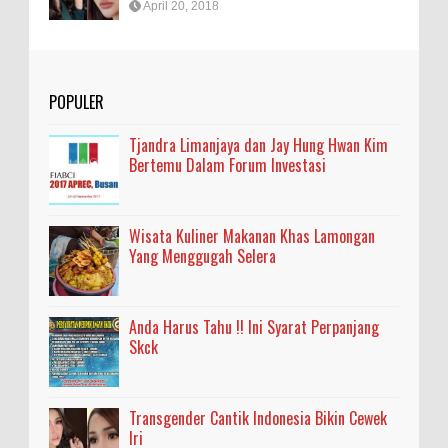
April 20, 2018
POPULER
Tjandra Limanjaya dan Jay Hung Hwan Kim
Bertemu Dalam Forum Investasi
Wisata Kuliner Makanan Khas Lamongan
Yang Menggugah Selera
Anda Harus Tahu !! Ini Syarat Perpanjang
Skck
Transgender Cantik Indonesia Bikin Cewek
Iri