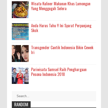
Wisata Kuliner Makanan Khas Lamongan
Yang Menggugah Selera
Anda Harus Tahu !! Ini Syarat Perpanjang
Skck
Transgender Cantik Indonesia Bikin Cewek
Iri
Pariwisata Sumsel Raih Penghargaan
Pesona Indonesia 2018
RANDOM