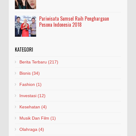
Pariwisata Sumsel Raih Penghargaan
Pesona Indonesia 2018
KATEGORI
Berita Terbaru
(217)
Bisnis
(34)
Fashion
(1)
Investasi
(12)
Kesehatan
(4)
Musik Dan Film
(1)
Olahraga
(4)