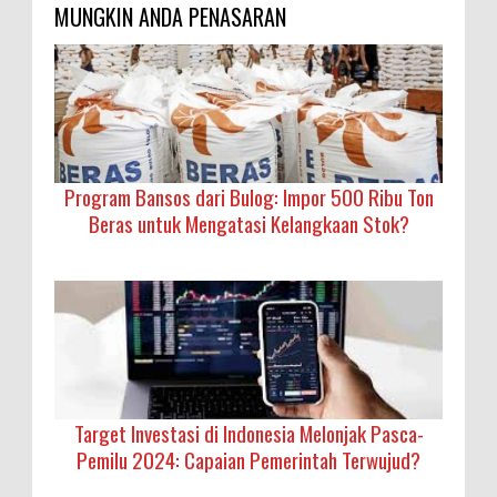
MUNGKIN ANDA PENASARAN
Program Bansos dari Bulog: Impor 500 Ribu Ton
Beras untuk Mengatasi Kelangkaan Stok?
Target Investasi di Indonesia Melonjak Pasca-
Pemilu 2024: Capaian Pemerintah Terwujud?