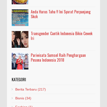
Anda Harus Tahu !! Ini Syarat Perpanjang
Skck
Transgender Cantik Indonesia Bikin Cewek
Iri
Pariwisata Sumsel Raih Penghargaan
Pesona Indonesia 2018
KATEGORI
Berita Terbaru
(217)
Bisnis
(34)