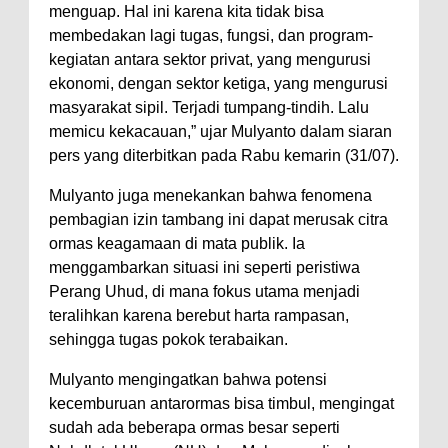
menguap. Hal ini karena kita tidak bisa
membedakan lagi tugas, fungsi, dan program-
kegiatan antara sektor privat, yang mengurusi
ekonomi, dengan sektor ketiga, yang mengurusi
masyarakat sipil. Terjadi tumpang-tindih. Lalu
memicu kekacauan,” ujar Mulyanto dalam siaran
pers yang diterbitkan pada Rabu kemarin (31/07).
Mulyanto juga menekankan bahwa fenomena
pembagian izin tambang ini dapat merusak citra
ormas keagamaan di mata publik. Ia
menggambarkan situasi ini seperti peristiwa
Perang Uhud, di mana fokus utama menjadi
teralihkan karena berebut harta rampasan,
sehingga tugas pokok terabaikan.
Mulyanto mengingatkan bahwa potensi
kecemburuan antarormas bisa timbul, mengingat
sudah ada beberapa ormas besar seperti