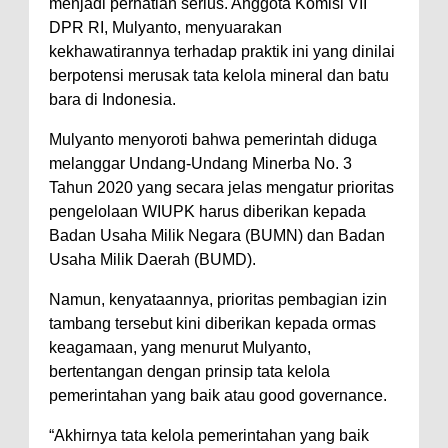
menjadi perhatian serius. Anggota Komisi VII
DPR RI, Mulyanto, menyuarakan
kekhawatirannya terhadap praktik ini yang dinilai
berpotensi merusak tata kelola mineral dan batu
bara di Indonesia.
Mulyanto menyoroti bahwa pemerintah diduga
melanggar Undang-Undang Minerba No. 3
Tahun 2020 yang secara jelas mengatur prioritas
pengelolaan WIUPK harus diberikan kepada
Badan Usaha Milik Negara (BUMN) dan Badan
Usaha Milik Daerah (BUMD).
Namun, kenyataannya, prioritas pembagian izin
tambang tersebut kini diberikan kepada ormas
keagamaan, yang menurut Mulyanto,
bertentangan dengan prinsip tata kelola
pemerintahan yang baik atau good governance.
“Akhirnya tata kelola pemerintahan yang baik