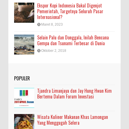
Ekspor Kopi Indonesia Bakal Digenjot
Pemerintah, Targetnya Seluruh Pasar
Internasional?
Maret 8, 2023
Selain Palu dan Donggala, Inilah Bencana
Gempa dan Tsunami Terbesar di Dunia
Oktober 2, 2018
POPULER
Tjandra Limanjaya dan Jay Hung Hwan Kim
Bertemu Dalam Forum Investasi
Wisata Kuliner Makanan Khas Lamongan
Yang Menggugah Selera