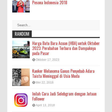
Pesona Indonesia 2018
RANDOM
Harga Batu Bara Acuan (HBA) untuk Oktober
2023: Perubahan Terbaru dan Dampaknya
pada Pasar
Oktober 17, 2023
Kanker Melanoma Ganas Penyebab Adara
Taista Meninggal di Usia Muda
Mei 22, 2018
Inilah Cara Jadi Selebgram dengan Jutaan
Follower
April 13, 2018