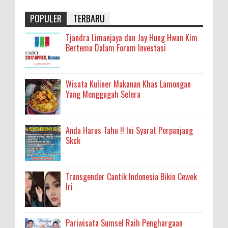
POPULER
TERBARU
Tjandra Limanjaya dan Jay Hung Hwan Kim
Bertemu Dalam Forum Investasi
Wisata Kuliner Makanan Khas Lamongan
Yang Menggugah Selera
Anda Harus Tahu !! Ini Syarat Perpanjang
Skck
Transgender Cantik Indonesia Bikin Cewek
Iri
Pariwisata Sumsel Raih Penghargaan