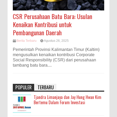
CSR Perusahaan Batu Bara: Usulan
Kenaikan Kontribusi untuk
Pembangunan Daerah
Berita Terbaru
Agustus 26, 2025
Pemerintah Provinsi Kalimantan Timur (Kaltim)
mengusulkan kenaikan kontribusi Corporate
Social Responsibility (CSR) dari perusahaan
tambang batu bara....
POPULER
TERBARU
Tjandra Limanjaya dan Jay Hung Hwan Kim
Bertemu Dalam Forum Investasi