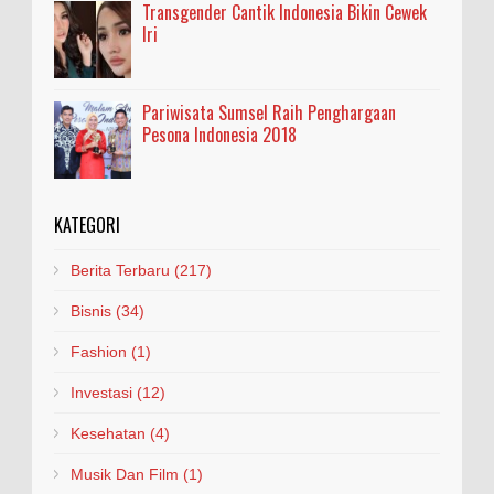
Transgender Cantik Indonesia Bikin Cewek
Iri
Pariwisata Sumsel Raih Penghargaan
Pesona Indonesia 2018
KATEGORI
Berita Terbaru
(217)
Bisnis
(34)
Fashion
(1)
Investasi
(12)
Kesehatan
(4)
Musik Dan Film
(1)