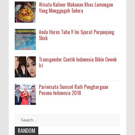
Wisata Kuliner Makanan Khas Lamongan
Yang Menggugah Selera
Anda Harus Tahu !! Ini Syarat Perpanjang
Skck
Transgender Cantik Indonesia Bikin Cewek
Iri
Pariwisata Sumsel Raih Penghargaan
Pesona Indonesia 2018
RANDOM