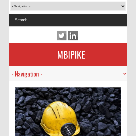
MBIPIKE