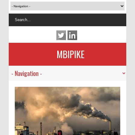
MBIPIKE