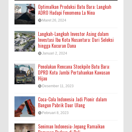
Optimalkan Produksi Batu Bara: Langkah
ADRO Hadapi Fenomena La Nina
Maret 26, 2024
Langkah-Langkah Investor Asing dalam
Investasi Ibu Kota Nusantara: Dari Seleksi
hingga Kucuran Dana
Januari 2, 2024
Penolakan Rencana Stockpile Batu Bara:
DPRD Kota Jambi Pertahankan Kawasan
Hijau
Desember 11, 2023
Coca-Cola Indonesia Jadi Pionir dalam
Bangun Pabrik Daur Ulang
Februari 8, 2023
Seniman Indonesia-Jepang Ramaikan