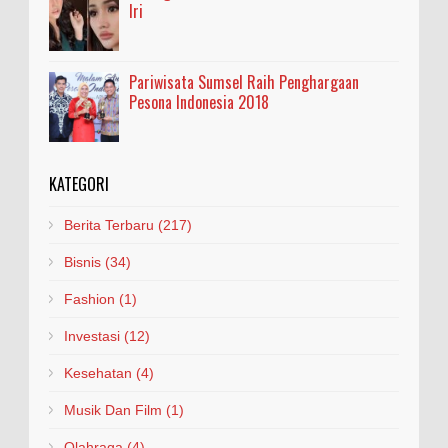
Iri
Pariwisata Sumsel Raih Penghargaan
Pesona Indonesia 2018
KATEGORI
Berita Terbaru
(217)
Bisnis
(34)
Fashion
(1)
Investasi
(12)
Kesehatan
(4)
Musik Dan Film
(1)
Olahraga
(4)