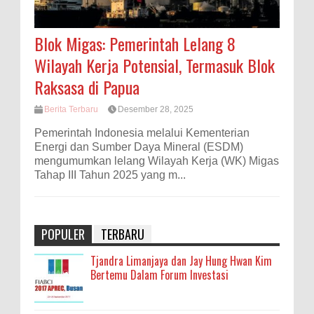
Blok Migas: Pemerintah Lelang 8
Wilayah Kerja Potensial, Termasuk Blok
Raksasa di Papua
Berita Terbaru
Desember 28, 2025
Pemerintah Indonesia melalui Kementerian
Energi dan Sumber Daya Mineral (ESDM)
mengumumkan lelang Wilayah Kerja (WK) Migas
Tahap III Tahun 2025 yang m...
POPULER
TERBARU
Tjandra Limanjaya dan Jay Hung Hwan Kim
Bertemu Dalam Forum Investasi