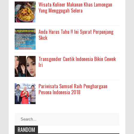
Wisata Kuliner Makanan Khas Lamongan
Yang Menggugah Selera
Anda Harus Tahu !! Ini Syarat Perpanjang
Skck
Transgender Cantik Indonesia Bikin Cewek
Iri
Pariwisata Sumsel Raih Penghargaan
Pesona Indonesia 2018
RANDOM