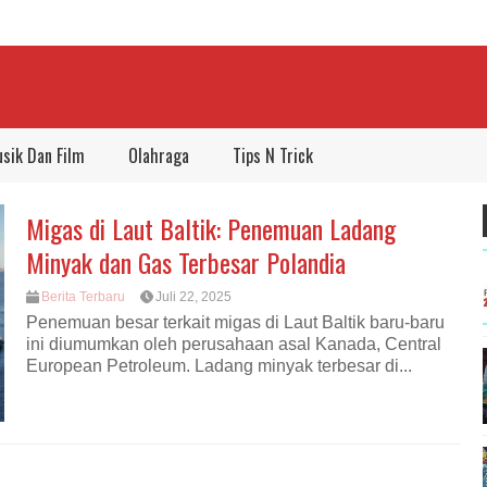
sik Dan Film
Olahraga
Tips N Trick
Migas di Laut Baltik: Penemuan Ladang
Minyak dan Gas Terbesar Polandia
Berita Terbaru
Juli 22, 2025
Penemuan besar terkait migas di Laut Baltik baru-baru
ini diumumkan oleh perusahaan asal Kanada, Central
European Petroleum. Ladang minyak terbesar di...