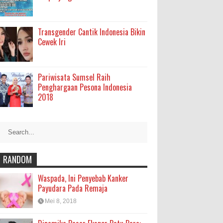
Transgender Cantik Indonesia Bikin
Cewek Iri
Pariwisata Sumsel Raih
Penghargaan Pesona Indonesia
2018
RANDOM
Waspada, Ini Penyebab Kanker
Payudara Pada Remaja
Mei 8, 2018