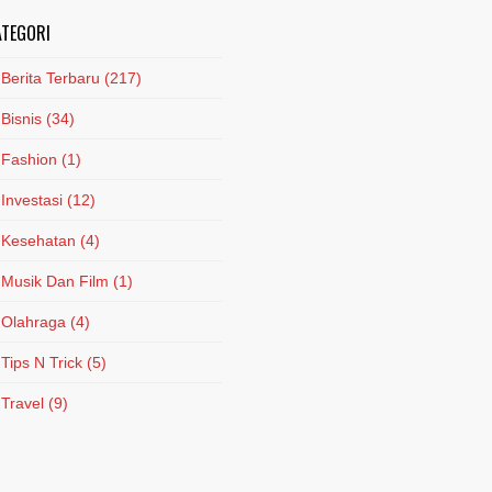
ATEGORI
Berita Terbaru
(217)
Bisnis
(34)
Fashion
(1)
Investasi
(12)
Kesehatan
(4)
Musik Dan Film
(1)
Olahraga
(4)
Tips N Trick
(5)
Travel
(9)