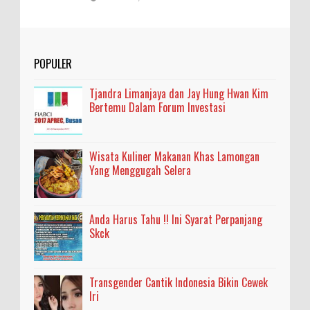
POPULER
Tjandra Limanjaya dan Jay Hung Hwan Kim
Bertemu Dalam Forum Investasi
Wisata Kuliner Makanan Khas Lamongan
Yang Menggugah Selera
Anda Harus Tahu !! Ini Syarat Perpanjang
Skck
Transgender Cantik Indonesia Bikin Cewek
Iri