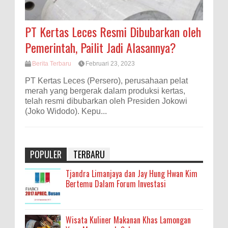
PT Kertas Leces Resmi Dibubarkan oleh
Pemerintah, Pailit Jadi Alasannya?
Berita Terbaru
Februari 23, 2023
PT Kertas Leces (Persero), perusahaan pelat
merah yang bergerak dalam produksi kertas,
telah resmi dibubarkan oleh Presiden Jokowi
(Joko Widodo). Kepu...
POPULER
TERBARU
Tjandra Limanjaya dan Jay Hung Hwan Kim
Bertemu Dalam Forum Investasi
Wisata Kuliner Makanan Khas Lamongan