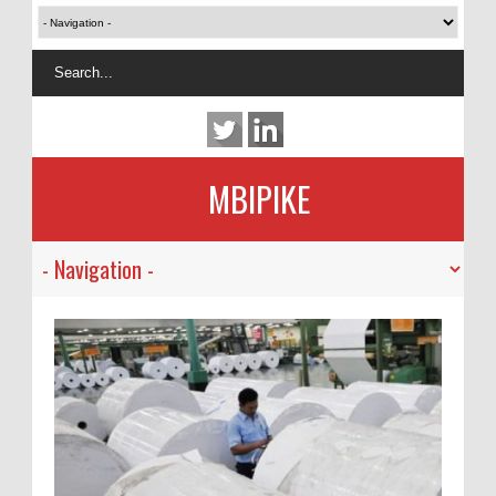
MBIPIKE