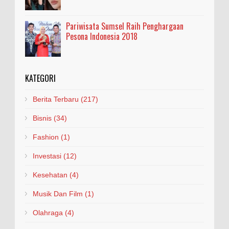
Pariwisata Sumsel Raih Penghargaan
Pesona Indonesia 2018
KATEGORI
Berita Terbaru
(217)
Bisnis
(34)
Fashion
(1)
Investasi
(12)
Kesehatan
(4)
Musik Dan Film
(1)
Olahraga
(4)