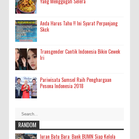
Yang Menggugah Selera
Anda Harus Tahu !! Ini Syarat Perpanjang
Skck
Transgender Cantik Indonesia Bikin Cewek
Iri
Pariwisata Sumsel Raih Penghargaan
Pesona Indonesia 2018
RANDOM
Iuran Batu Bara: Bank BUMN Siap Kelola