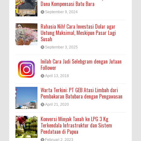
Dana Kompensasi Batu Bara
September 9, 2024
Rahasia Nih! Cara Investasi Dolar agar
Untung Maksimal, Meskipun Pasar Lagi
Susah
September 3, 2025
Inilah Cara Jadi Selebgram dengan Jutaan
Follower
April 13, 2018
Warta Terkini: PT GEB Atasi Limbah dari
Pembakaran Batubara dengan Pengawasan
April 21, 2020
Konversi Minyak Tanah ke LPG 3 Kg
Terkendala Infrastruktur dan Sistem
Pendataan di Papua
Februari 2, 2023