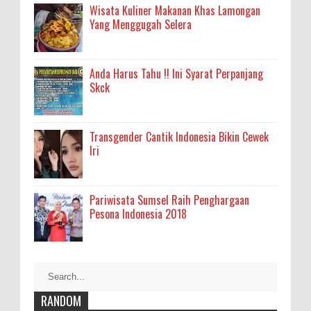
Wisata Kuliner Makanan Khas Lamongan
Yang Menggugah Selera
Anda Harus Tahu !! Ini Syarat Perpanjang
Skck
Transgender Cantik Indonesia Bikin Cewek
Iri
Pariwisata Sumsel Raih Penghargaan
Pesona Indonesia 2018
RANDOM