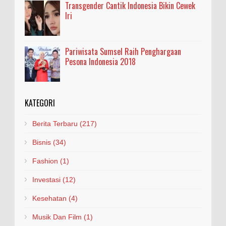
Transgender Cantik Indonesia Bikin Cewek
Iri
Pariwisata Sumsel Raih Penghargaan
Pesona Indonesia 2018
KATEGORI
Berita Terbaru
(217)
Bisnis
(34)
Fashion
(1)
Investasi
(12)
Kesehatan
(4)
Musik Dan Film
(1)