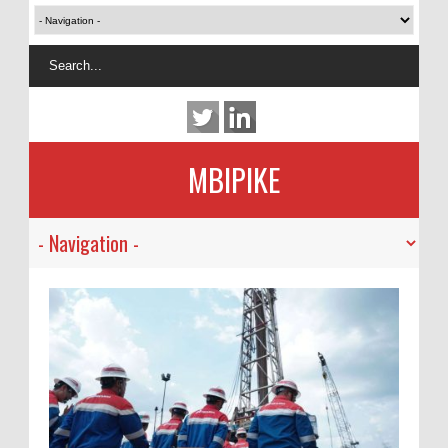
MBIPIKE