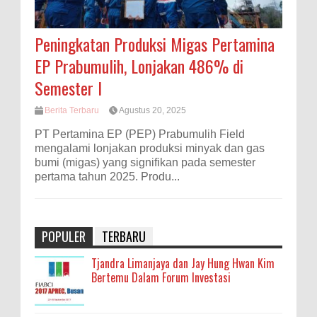
Peningkatan Produksi Migas Pertamina
EP Prabumulih, Lonjakan 486% di
Semester I
Berita Terbaru
Agustus 20, 2025
PT Pertamina EP (PEP) Prabumulih Field
mengalami lonjakan produksi minyak dan gas
bumi (migas) yang signifikan pada semester
pertama tahun 2025. Produ...
POPULER
TERBARU
Tjandra Limanjaya dan Jay Hung Hwan Kim
Bertemu Dalam Forum Investasi