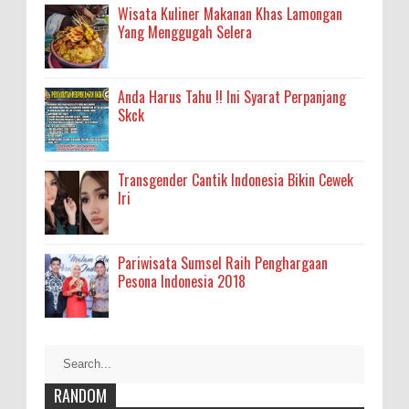
Wisata Kuliner Makanan Khas Lamongan
Yang Menggugah Selera
Anda Harus Tahu !! Ini Syarat Perpanjang
Skck
Transgender Cantik Indonesia Bikin Cewek
Iri
Pariwisata Sumsel Raih Penghargaan
Pesona Indonesia 2018
RANDOM