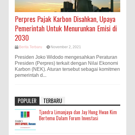
Perpres Pajak Karbon Disahkan, Upaya
Pemerintah Untuk Menurunkan Emisi di
2030
Berita Terbaru
November 2, 2021
Presiden Joko Widodo mengesahkan Peraturan
Presiden (Perpres) terkait dengan Nilai Ekonomi
Karbon (NEK). Aturan tersebut sebagai komitmen
pemerintah d...
POPULER
TERBARU
Tjandra Limanjaya dan Jay Hung Hwan Kim
Bertemu Dalam Forum Investasi