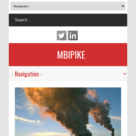
MBIPIKE