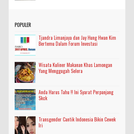
POPULER
Tjandra Limanjaya dan Jay Hung Hwan Kim
Bertemu Dalam Forum Investasi
Wisata Kuliner Makanan Khas Lamongan
Yang Menggugah Selera
Anda Harus Tahu !! Ini Syarat Perpanjang
Skck
Transgender Cantik Indonesia Bikin Cewek
Iri