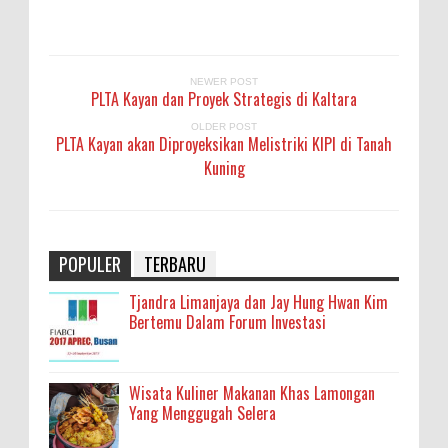
NEWER POST
PLTA Kayan dan Proyek Strategis di Kaltara
OLDER POST
PLTA Kayan akan Diproyeksikan Melistriki KIPI di Tanah
Kuning
POPULER
TERBARU
Tjandra Limanjaya dan Jay Hung Hwan Kim
Bertemu Dalam Forum Investasi
Wisata Kuliner Makanan Khas Lamongan
Yang Menggugah Selera