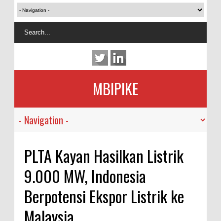
MBIPIKE
PLTA Kayan Hasilkan Listrik
9.000 MW, Indonesia
Berpotensi Ekspor Listrik ke
Malaysia