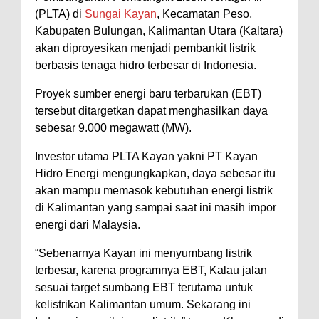
(PLTA) di
Sungai Kayan
, Kecamatan Peso,
Kabupaten Bulungan, Kalimantan Utara (Kaltara)
akan diproyesikan menjadi pembankit listrik
berbasis tenaga hidro terbesar di Indonesia.
Proyek sumber energi baru terbarukan (EBT)
tersebut ditargetkan dapat menghasilkan daya
sebesar 9.000 megawatt (MW).
Investor utama PLTA Kayan yakni PT Kayan
Hidro Energi mengungkapkan, daya sebesar itu
akan mampu memasok kebutuhan energi listrik
di Kalimantan yang sampai saat ini masih impor
energi dari Malaysia.
“Sebenarnya Kayan ini menyumbang listrik
terbesar, karena programnya EBT, Kalau jalan
sesuai target sumbang EBT terutama untuk
kelistrikan Kalimantan umum. Sekarang ini