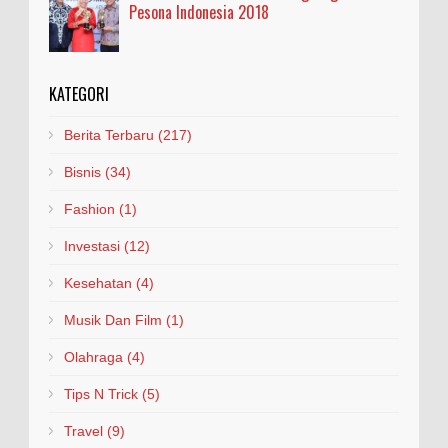
Pesona Indonesia 2018
KATEGORI
Berita Terbaru
(217)
Bisnis
(34)
Fashion
(1)
Investasi
(12)
Kesehatan
(4)
Musik Dan Film
(1)
Olahraga
(4)
Tips N Trick
(5)
Travel
(9)