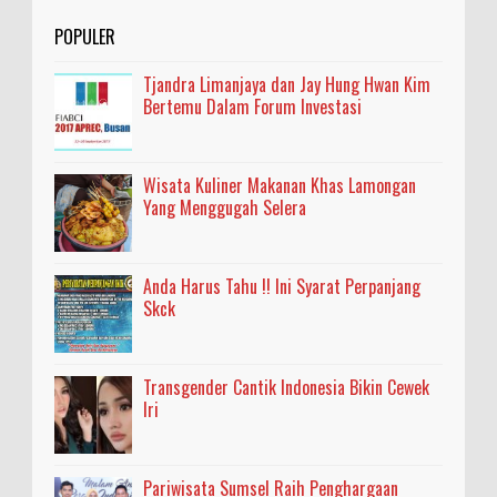
POPULER
Tjandra Limanjaya dan Jay Hung Hwan Kim
Bertemu Dalam Forum Investasi
Wisata Kuliner Makanan Khas Lamongan
Yang Menggugah Selera
Anda Harus Tahu !! Ini Syarat Perpanjang
Skck
Transgender Cantik Indonesia Bikin Cewek
Iri
Pariwisata Sumsel Raih Penghargaan