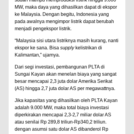
MW, maka daya yang dihasilkan dapat di ekspor
ke Malaysia. Dengan begitu, Indonesia yang
pada awalnya mengimpor listrik dapat berubah
menjadi pengekspor listrik.
“Malaysia sisi utara listriknya masih kurang, nanti
ekspor ke sana. Bisa
supply
kelistrikan di
Kalimantan,” ujarnya.
Dari segi investasi, pembangunan PLTA di
Sungai Kayan akan menelan biaya yang sangat
besar mencapai 2,3 juta dolar Amerika Serikat
(AS) hingga 2,7 juta dolar AS per megawattnya.
Jika kapasitas yang dihasilkan oleh PLTA Kayan
adalah 9.000 MW, maka total biaya investasi
diperkirakan mencapai 2,3-2,7 miliar dolar AS
atau senilai Rp 289,8 triliun-Rp340,2 triliun.
dengan asumsi satu dolar AS dibanderol Rp