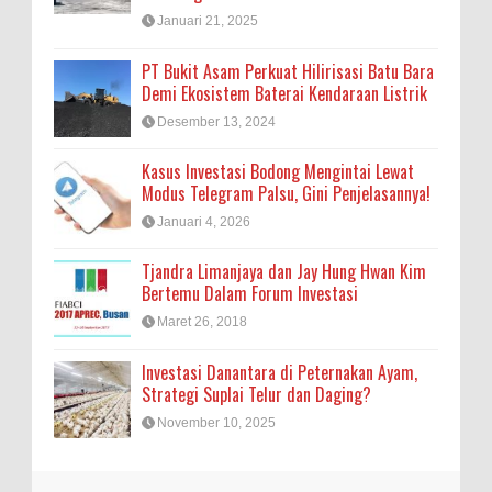
Januari 21, 2025
PT Bukit Asam Perkuat Hilirisasi Batu Bara
Demi Ekosistem Baterai Kendaraan Listrik
Desember 13, 2024
Kasus Investasi Bodong Mengintai Lewat
Modus Telegram Palsu, Gini Penjelasannya!
Januari 4, 2026
Tjandra Limanjaya dan Jay Hung Hwan Kim
Bertemu Dalam Forum Investasi
Maret 26, 2018
Investasi Danantara di Peternakan Ayam,
Strategi Suplai Telur dan Daging?
November 10, 2025