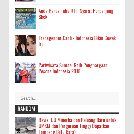
Anda Harus Tahu !! Ini Syarat Perpanjang
Skck
Transgender Cantik Indonesia Bikin Cewek
Iri
Pariwisata Sumsel Raih Penghargaan
Pesona Indonesia 2018
RANDOM
Revisi UU Minerba dan Peluang Baru untuk
UMKM dan Perguruan Tinggi Dapatkan
Tambang Batu Bara?