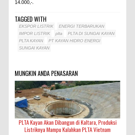
14.000,-.
TAGGED WITH
EKSPOR LISTRIK
ENERGI TERBARUKAN
IMPOR LISTRIK
plta
PLTA DI SUNGAI KAYAN
PLTA KAYAN
PT KAYAN HIDRO ENERGI
SUNGAI KAYAN
MUNGKIN ANDA PENASARAN
PLTA Kayan Akan Dibangun di Kaltara, Produksi
Listriknya Mampu Kalahkan PLTA Vietnam