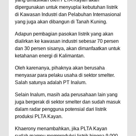
dipergunakan untuk menyuplai kebutuhan listrik
di Kawasan Industri dan Pelabuhan Internasional
yang juga akan dibangun di Tanah Kuning.
Adapun pembagian pasokan listrik yang akan
dialirkan ke kawasan industri sebesar 70 persen
dan 30 persen sisanya, akan dimanfaatkan untuk
ketahanan energi di Kalimantan.
Oleh karenanya, pihaknya akan berusaha
menyasar para pelaku usaha di sektor smelter.
Salah satunya adalah PT Inalum.
Selain Inalum, masih ada perusahaan lain yang
juga bergerak di sektor smelter dan sudah masuk
dalam radar pengguna potensial dari listrik
produksi PLTA Kayan.
Khaerony menambahkan, jika PLTA Kayan
sudah mampu memproduksi listrik hingga 9.000