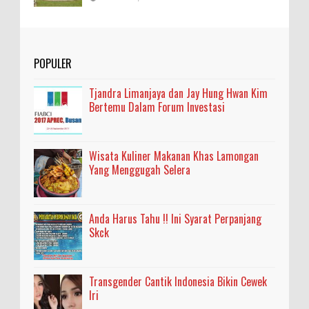
POPULER
Tjandra Limanjaya dan Jay Hung Hwan Kim
Bertemu Dalam Forum Investasi
Wisata Kuliner Makanan Khas Lamongan
Yang Menggugah Selera
Anda Harus Tahu !! Ini Syarat Perpanjang
Skck
Transgender Cantik Indonesia Bikin Cewek
Iri