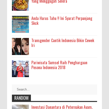
Yang Menggugah Selera
Anda Harus Tahu !! Ini Syarat Perpanjang
Skck
Transgender Cantik Indonesia Bikin Cewek
Iri
Pariwisata Sumsel Raih Penghargaan
Pesona Indonesia 2018
RANDOM
Investasi Danantara di Peternakan Ayam,