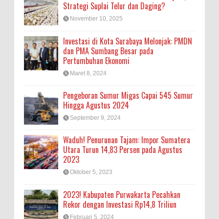
Strategi Suplai Telur dan Daging?
November 10, 2025
Investasi di Kota Surabaya Melonjak: PMDN
dan PMA Sumbang Besar pada
Pertumbuhan Ekonomi
Maret 8, 2024
Pengeboran Sumur Migas Capai 545 Sumur
Hingga Agustus 2024
September 9, 2024
Waduh! Penurunan Tajam: Impor Sumatera
Utara Turun 14,83 Persen pada Agustus
2023
Oktober 5, 2023
2023! Kabupaten Purwakarta Pecahkan
Rekor dengan Investasi Rp14,8 Triliun
Februari 5, 2024