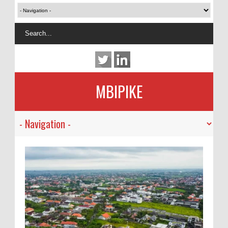
MBIPIKE