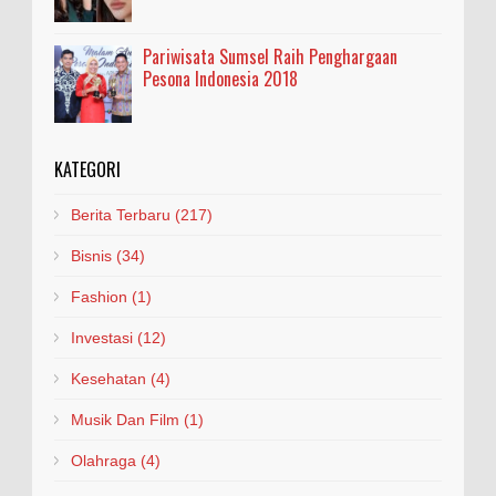
Pariwisata Sumsel Raih Penghargaan
Pesona Indonesia 2018
KATEGORI
Berita Terbaru
(217)
Bisnis
(34)
Fashion
(1)
Investasi
(12)
Kesehatan
(4)
Musik Dan Film
(1)
Olahraga
(4)