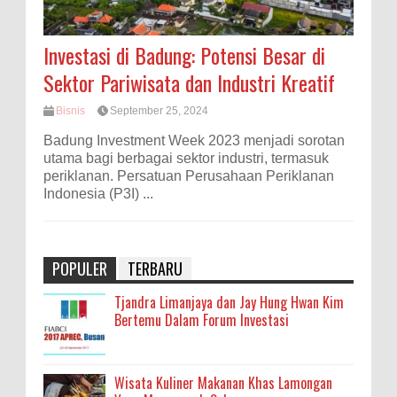
Investasi di Badung: Potensi Besar di
Sektor Pariwisata dan Industri Kreatif
Bisnis
September 25, 2024
Badung Investment Week 2023 menjadi sorotan
utama bagi berbagai sektor industri, termasuk
periklanan. Persatuan Perusahaan Periklanan
Indonesia (P3I) ...
POPULER
TERBARU
Tjandra Limanjaya dan Jay Hung Hwan Kim
Bertemu Dalam Forum Investasi
Wisata Kuliner Makanan Khas Lamongan