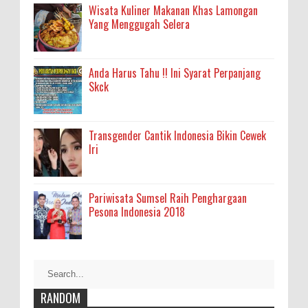
Wisata Kuliner Makanan Khas Lamongan
Yang Menggugah Selera
Anda Harus Tahu !! Ini Syarat Perpanjang
Skck
Transgender Cantik Indonesia Bikin Cewek
Iri
Pariwisata Sumsel Raih Penghargaan
Pesona Indonesia 2018
RANDOM