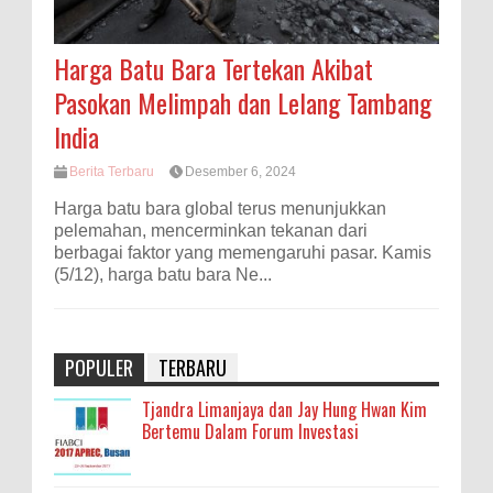
Harga Batu Bara Tertekan Akibat
Pasokan Melimpah dan Lelang Tambang
India
Berita Terbaru
Desember 6, 2024
Harga batu bara global terus menunjukkan
pelemahan, mencerminkan tekanan dari
berbagai faktor yang memengaruhi pasar. Kamis
(5/12), harga batu bara Ne...
POPULER
TERBARU
Tjandra Limanjaya dan Jay Hung Hwan Kim
Bertemu Dalam Forum Investasi