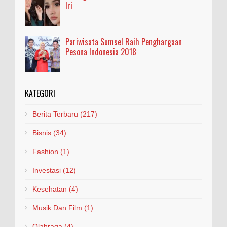
Iri
Pariwisata Sumsel Raih Penghargaan
Pesona Indonesia 2018
KATEGORI
Berita Terbaru
(217)
Bisnis
(34)
Fashion
(1)
Investasi
(12)
Kesehatan
(4)
Musik Dan Film
(1)
Olahraga
(4)