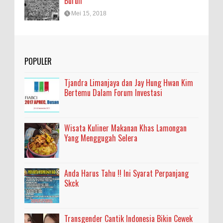
Buruh
Mei 15, 2018
POPULER
Tjandra Limanjaya dan Jay Hung Hwan Kim
Bertemu Dalam Forum Investasi
Wisata Kuliner Makanan Khas Lamongan
Yang Menggugah Selera
Anda Harus Tahu !! Ini Syarat Perpanjang
Skck
Transgender Cantik Indonesia Bikin Cewek