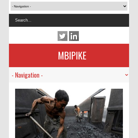
MBIPIKE