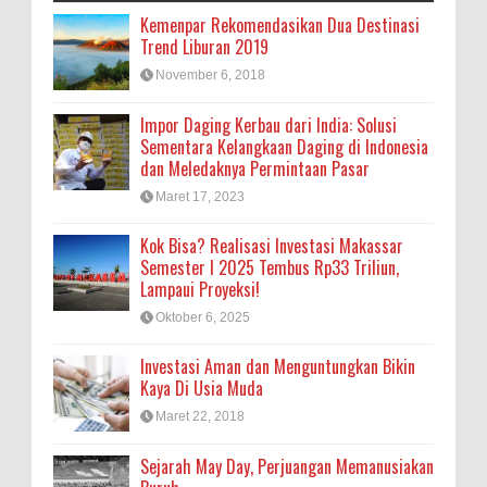
Kemenpar Rekomendasikan Dua Destinasi
Trend Liburan 2019
November 6, 2018
Impor Daging Kerbau dari India: Solusi
Sementara Kelangkaan Daging di Indonesia
dan Meledaknya Permintaan Pasar
Maret 17, 2023
Kok Bisa? Realisasi Investasi Makassar
Semester I 2025 Tembus Rp33 Triliun,
Lampaui Proyeksi!
Oktober 6, 2025
Investasi Aman dan Menguntungkan Bikin
Kaya Di Usia Muda
Maret 22, 2018
Sejarah May Day, Perjuangan Memanusiakan