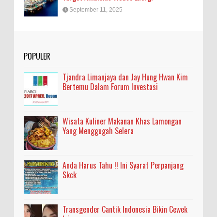
September 11, 2025
POPULER
Tjandra Limanjaya dan Jay Hung Hwan Kim
Bertemu Dalam Forum Investasi
Wisata Kuliner Makanan Khas Lamongan
Yang Menggugah Selera
Anda Harus Tahu !! Ini Syarat Perpanjang
Skck
Transgender Cantik Indonesia Bikin Cewek