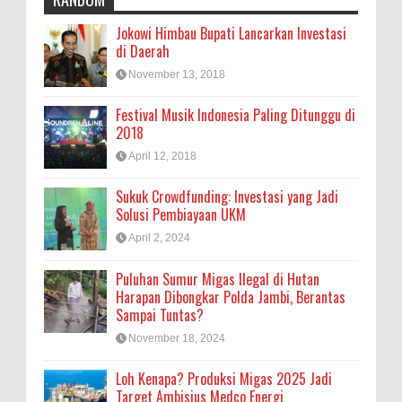
Jokowi Himbau Bupati Lancarkan Investasi
di Daerah
November 13, 2018
Festival Musik Indonesia Paling Ditunggu di
2018
April 12, 2018
Sukuk Crowdfunding: Investasi yang Jadi
Solusi Pembiayaan UKM
April 2, 2024
Puluhan Sumur Migas Ilegal di Hutan
Harapan Dibongkar Polda Jambi, Berantas
Sampai Tuntas?
November 18, 2024
Loh Kenapa? Produksi Migas 2025 Jadi
Target Ambisius Medco Energi