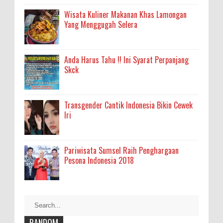
Wisata Kuliner Makanan Khas Lamongan
Yang Menggugah Selera
Anda Harus Tahu !! Ini Syarat Perpanjang
Skck
Transgender Cantik Indonesia Bikin Cewek
Iri
Pariwisata Sumsel Raih Penghargaan
Pesona Indonesia 2018
RANDOM