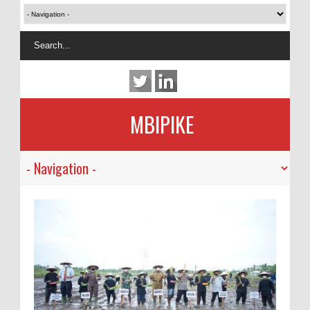
MBIPIKE