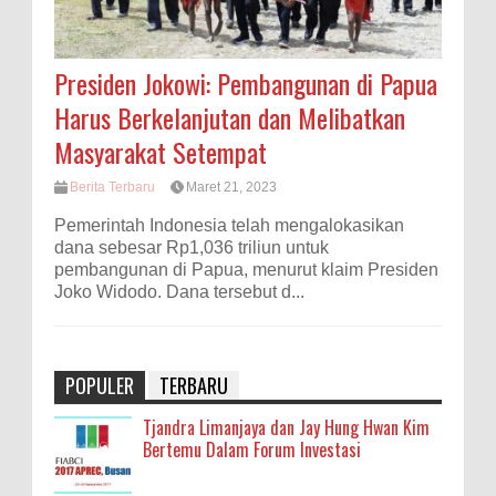
Presiden Jokowi: Pembangunan di Papua
Harus Berkelanjutan dan Melibatkan
Masyarakat Setempat
Berita Terbaru
Maret 21, 2023
Pemerintah Indonesia telah mengalokasikan
dana sebesar Rp1,036 triliun untuk
pembangunan di Papua, menurut klaim Presiden
Joko Widodo. Dana tersebut d...
POPULER
TERBARU
Tjandra Limanjaya dan Jay Hung Hwan Kim
Bertemu Dalam Forum Investasi