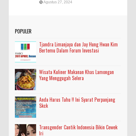
Agustus 27, 2024
POPULER
Tjandra Limanjaya dan Jay Hung Hwan Kim
Bertemu Dalam Forum Investasi
Wisata Kuliner Makanan Khas Lamongan
Yang Menggugah Selera
Anda Harus Tahu !! Ini Syarat Perpanjang
Skck
Transgender Cantik Indonesia Bikin Cewek
Iri