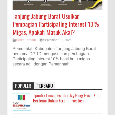
Tanjung Jabung Barat Usulkan
Pembagian Participating Interest 10%
Migas, Apakah Masuk Akal?
Berita Terbaru
September 17, 2025
Pemerintah Kabupaten Tanjung Jabung Barat
bersama DPRD mengusulkan pembagian
Participating Interest 10% hasil hulu migas
secara adil dengan Pemerintah...
POPULER
TERBARU
Tjandra Limanjaya dan Jay Hung Hwan Kim
Bertemu Dalam Forum Investasi