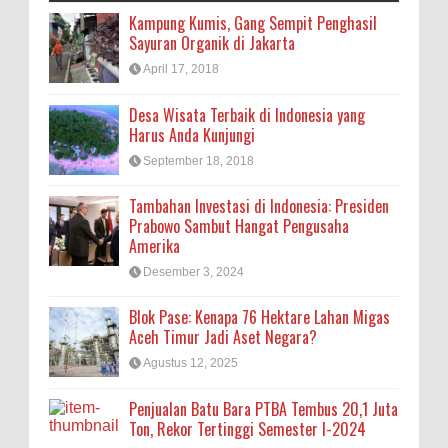
Kampung Kumis, Gang Sempit Penghasil
Sayuran Organik di Jakarta
April 17, 2018
Desa Wisata Terbaik di Indonesia yang
Harus Anda Kunjungi
September 18, 2018
Tambahan Investasi di Indonesia: Presiden
Prabowo Sambut Hangat Pengusaha
Amerika
Desember 3, 2024
Blok Pase: Kenapa 76 Hektare Lahan Migas
Aceh Timur Jadi Aset Negara?
Agustus 12, 2025
Penjualan Batu Bara PTBA Tembus 20,1 Juta
Ton, Rekor Tertinggi Semester I-2024