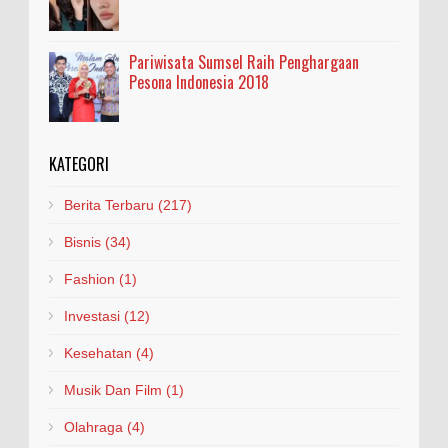
Pariwisata Sumsel Raih Penghargaan
Pesona Indonesia 2018
KATEGORI
Berita Terbaru
(217)
Bisnis
(34)
Fashion
(1)
Investasi
(12)
Kesehatan
(4)
Musik Dan Film
(1)
Olahraga
(4)