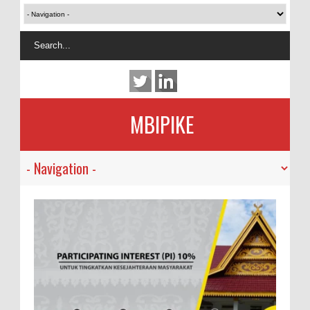
MBIPIKE