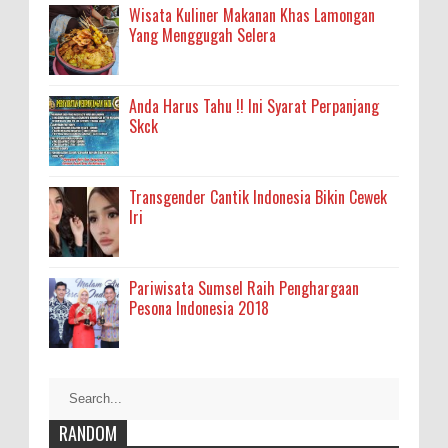
Wisata Kuliner Makanan Khas Lamongan
Yang Menggugah Selera
Anda Harus Tahu !! Ini Syarat Perpanjang
Skck
Transgender Cantik Indonesia Bikin Cewek
Iri
Pariwisata Sumsel Raih Penghargaan
Pesona Indonesia 2018
RANDOM