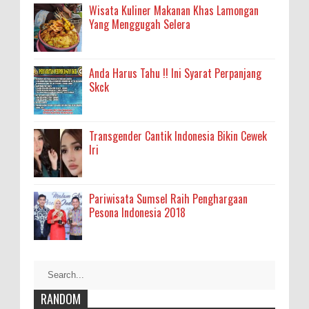
Wisata Kuliner Makanan Khas Lamongan
Yang Menggugah Selera
Anda Harus Tahu !! Ini Syarat Perpanjang
Skck
Transgender Cantik Indonesia Bikin Cewek
Iri
Pariwisata Sumsel Raih Penghargaan
Pesona Indonesia 2018
RANDOM