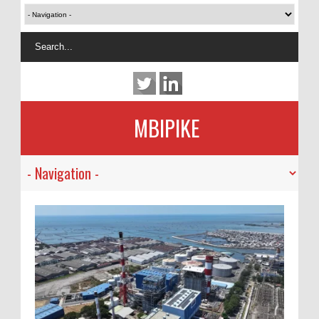
MBIPIKE