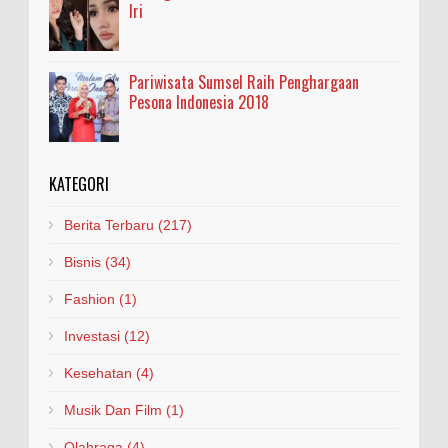
Iri
Pariwisata Sumsel Raih Penghargaan
Pesona Indonesia 2018
KATEGORI
Berita Terbaru
(217)
Bisnis
(34)
Fashion
(1)
Investasi
(12)
Kesehatan
(4)
Musik Dan Film
(1)
Olahraga
(4)