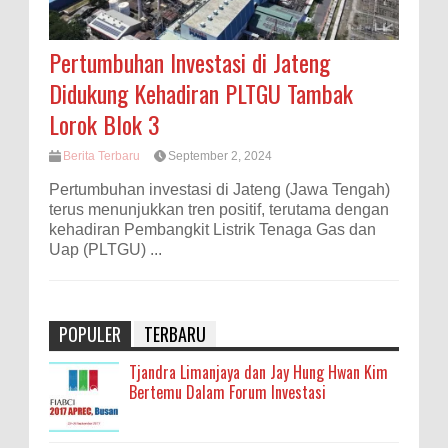
Pertumbuhan Investasi di Jateng
Didukung Kehadiran PLTGU Tambak
Lorok Blok 3
Berita Terbaru
September 2, 2024
Pertumbuhan investasi di Jateng (Jawa Tengah)
terus menunjukkan tren positif, terutama dengan
kehadiran Pembangkit Listrik Tenaga Gas dan
Uap (PLTGU) ...
POPULER
TERBARU
Tjandra Limanjaya dan Jay Hung Hwan Kim
Bertemu Dalam Forum Investasi