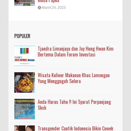
Muda Papua
Maret 24, 2023
POPULER
Tjandra Limanjaya dan Jay Hung Hwan Kim
Bertemu Dalam Forum Investasi
Wisata Kuliner Makanan Khas Lamongan
Yang Menggugah Selera
Anda Harus Tahu !! Ini Syarat Perpanjang
Skck
Transgender Cantik Indonesia Bikin Cewek