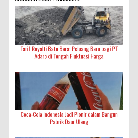
Tarif Royalti Batu Bara: Peluang Baru bagi PT
Adaro di Tengah Fluktuasi Harga
Coca-Cola Indonesia Jadi Pionir dalam Bangun
Pabrik Daur Ulang