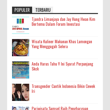
POPULER
TERBARU
Tjandra Limanjaya dan Jay Hung Hwan Kim
Bertemu Dalam Forum Investasi
Wisata Kuliner Makanan Khas Lamongan
Yang Menggugah Selera
Anda Harus Tahu !! Ini Syarat Perpanjang
Skck
Transgender Cantik Indonesia Bikin Cewek
Iri
Pariwisata Sumsel Raih Penghargaan