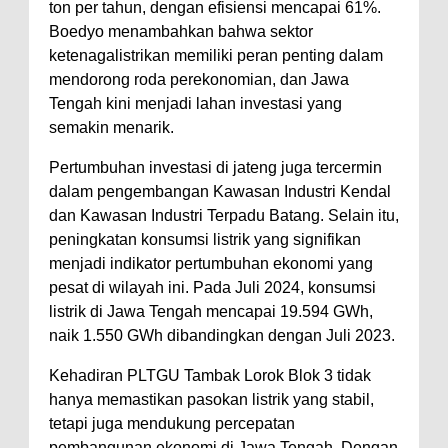
ton per tahun, dengan efisiensi mencapai 61%.
Boedyo menambahkan bahwa sektor
ketenagalistrikan memiliki peran penting dalam
mendorong roda perekonomian, dan Jawa
Tengah kini menjadi lahan investasi yang
semakin menarik.
Pertumbuhan investasi di jateng juga tercermin
dalam pengembangan Kawasan Industri Kendal
dan Kawasan Industri Terpadu Batang. Selain itu,
peningkatan konsumsi listrik yang signifikan
menjadi indikator pertumbuhan ekonomi yang
pesat di wilayah ini. Pada Juli 2024, konsumsi
listrik di Jawa Tengah mencapai 19.594 GWh,
naik 1.550 GWh dibandingkan dengan Juli 2023.
Kehadiran PLTGU Tambak Lorok Blok 3 tidak
hanya memastikan pasokan listrik yang stabil,
tetapi juga mendukung percepatan
pembangunan ekonomi di Jawa Tengah. Dengan