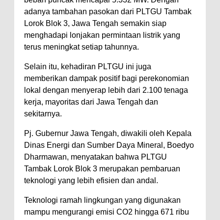
adanya tambahan pasokan dari PLTGU Tambak
Lorok Blok 3, Jawa Tengah semakin siap
menghadapi lonjakan permintaan listrik yang
terus meningkat setiap tahunnya.
Selain itu, kehadiran PLTGU ini juga
memberikan dampak positif bagi perekonomian
lokal dengan menyerap lebih dari 2.100 tenaga
kerja, mayoritas dari Jawa Tengah dan
sekitarnya.
Pj. Gubernur Jawa Tengah, diwakili oleh Kepala
Dinas Energi dan Sumber Daya Mineral, Boedyo
Dharmawan, menyatakan bahwa PLTGU
Tambak Lorok Blok 3 merupakan pembaruan
teknologi yang lebih efisien dan andal.
Teknologi ramah lingkungan yang digunakan
mampu mengurangi emisi CO2 hingga 671 ribu