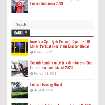
Pesona Indonesia 2018
RANDOM
Investasi Spotify di Podcast Capai USD10
Miliar, Perkuat Ekosistem Kreator Global
Januari 8, 2026
Subsidi Kendaraan Listrik di Indonesia Siap
Diterbitkan pada Maret 2023
Februari 21, 2023
Celukan Bawang Dijual
Maret 28, 2018