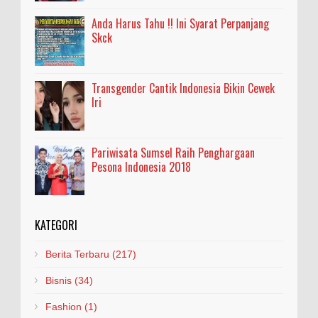
Anda Harus Tahu !! Ini Syarat Perpanjang
Skck
Transgender Cantik Indonesia Bikin Cewek
Iri
Pariwisata Sumsel Raih Penghargaan
Pesona Indonesia 2018
KATEGORI
Berita Terbaru
(217)
Bisnis
(34)
Fashion
(1)