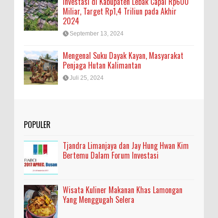
Investasi di Kabupaten Lebak Capai Rp600
Miliar, Target Rp1,4 Triliun pada Akhir
2024
September 13, 2024
Mengenal Suku Dayak Kayan, Masyarakat
Penjaga Hutan Kalimantan
Juli 25, 2024
POPULER
Tjandra Limanjaya dan Jay Hung Hwan Kim
Bertemu Dalam Forum Investasi
Wisata Kuliner Makanan Khas Lamongan
Yang Menggugah Selera