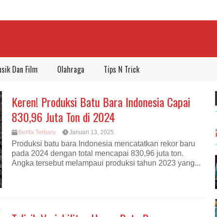
sik Dan Film
Olahraga
Tips N Trick
Keren! Produksi Batu Bara Indonesia Capai
830,96 Juta Ton di 2024
Berita Terbaru
Januari 13, 2025
Produksi batu bara Indonesia mencatatkan rekor baru
pada 2024 dengan total mencapai 830,96 juta ton.
Angka tersebut melampaui produksi tahun 2023 yang...