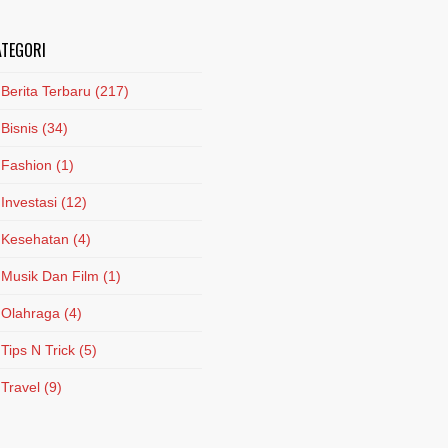
ATEGORI
Berita Terbaru
(217)
Bisnis
(34)
Fashion
(1)
Investasi
(12)
Kesehatan
(4)
Musik Dan Film
(1)
Olahraga
(4)
Tips N Trick
(5)
Travel
(9)