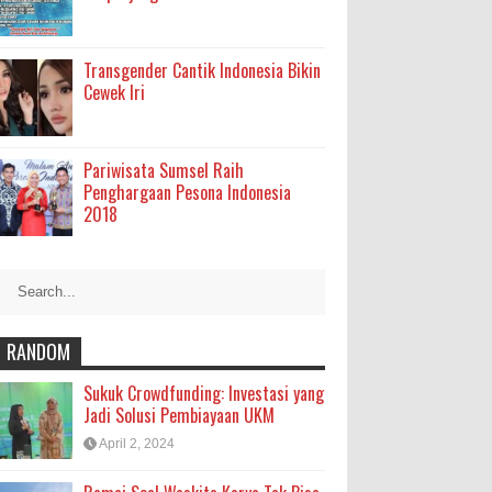
Transgender Cantik Indonesia Bikin
Cewek Iri
Pariwisata Sumsel Raih
Penghargaan Pesona Indonesia
2018
RANDOM
Sukuk Crowdfunding: Investasi yang
Jadi Solusi Pembiayaan UKM
April 2, 2024