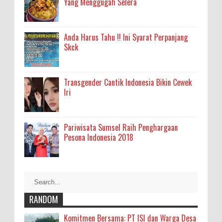
Yang Menggugah Selera
Anda Harus Tahu !! Ini Syarat Perpanjang
Skck
Transgender Cantik Indonesia Bikin Cewek
Iri
Pariwisata Sumsel Raih Penghargaan
Pesona Indonesia 2018
RANDOM
Komitmen Bersama: PT ISI dan Warga Desa