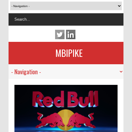
MBIPIKE