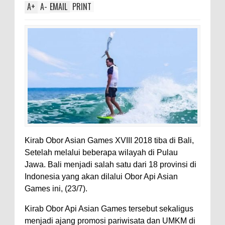
A
+
A
-
EMAIL
PRINT
Kirab Obor Asian Games XVIII 2018 tiba di Bali,
Setelah melalui beberapa wilayah di Pulau
Jawa. Bali menjadi salah satu dari 18 provinsi di
Indonesia yang akan dilalui Obor Api Asian
Games ini, (23/7).
Kirab Obor Api Asian Games tersebut sekaligus
menjadi ajang promosi pariwisata dan UMKM di