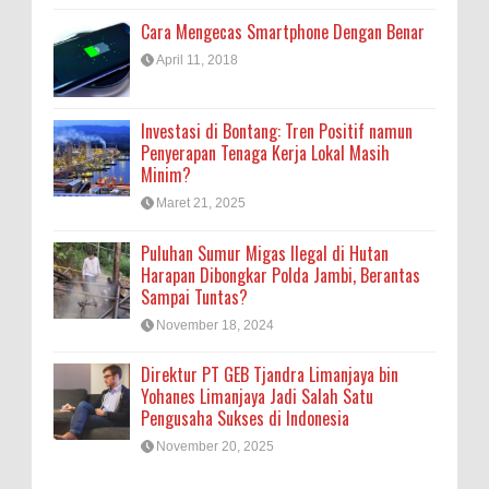
Cara Mengecas Smartphone Dengan Benar
April 11, 2018
Investasi di Bontang: Tren Positif namun
Penyerapan Tenaga Kerja Lokal Masih
Minim?
Maret 21, 2025
Puluhan Sumur Migas Ilegal di Hutan
Harapan Dibongkar Polda Jambi, Berantas
Sampai Tuntas?
November 18, 2024
Direktur PT GEB Tjandra Limanjaya bin
Yohanes Limanjaya Jadi Salah Satu
Pengusaha Sukses di Indonesia
November 20, 2025