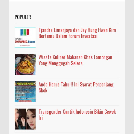
POPULER
Tjandra Limanjaya dan Jay Hung Hwan Kim
Bertemu Dalam Forum Investasi
Wisata Kuliner Makanan Khas Lamongan
Yang Menggugah Selera
Anda Harus Tahu !! Ini Syarat Perpanjang
Skck
Transgender Cantik Indonesia Bikin Cewek
Iri