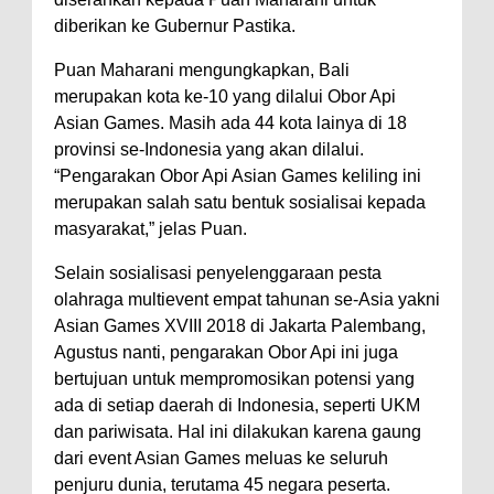
diberikan ke Gubernur Pastika.
Puan Maharani mengungkapkan, Bali
merupakan kota ke-10 yang dilalui Obor Api
Asian Games. Masih ada 44 kota lainya di 18
provinsi se-Indonesia yang akan dilalui.
“Pengarakan Obor Api Asian Games keliling ini
merupakan salah satu bentuk sosialisai kepada
masyarakat,” jelas Puan.
Selain sosialisasi penyelenggaraan pesta
olahraga multievent empat tahunan se-Asia yakni
Asian Games XVIII 2018 di Jakarta Palembang,
Agustus nanti, pengarakan Obor Api ini juga
bertujuan untuk mempromosikan potensi yang
ada di setiap daerah di Indonesia, seperti UKM
dan pariwisata. Hal ini dilakukan karena gaung
dari event Asian Games meluas ke seluruh
penjuru dunia, terutama 45 negara peserta.