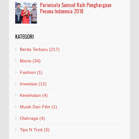
Pariwisata Sumsel Raih Penghargaan
Pesona Indonesia 2018
KATEGORI
Berita Terbaru
(217)
Bisnis
(34)
Fashion
(1)
Investasi
(12)
Kesehatan
(4)
Musik Dan Film
(1)
Olahraga
(4)
Tips N Trick
(5)