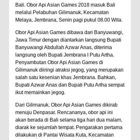
Bali. Obor Api Asian Games 2018 masuk Bali
melalui Pelabuhan Gilimanuk, Kecamatan
Melaya, Jembrana, Senin pagi pukul 08.00 Wita.
Obor Api Asian Games dibawa dari Banyuwangi,
Jawa Timur dengan diantarkan langsung Bupati
Banyuwangi Abdullah Azwar Anas, diterima
langsung oleh Bupati Jembrana I Putu Artha.
Penyambutan Obor Api Asian Games di
Gilimanuk diiringi atraksi jegog, yang merupakan
salah satu kesenian khas Jembrana. Bahkan,
Bupati Azwar Anas dan Bupati Putu Artha sempat
ikut memainkan jegog.
Dari Gilimanuk, Obor Api Asian Games dikirab
menuju Denpasar. Rencananya, obor api ini
akan berada di Bali selama tiga hari dua malam,
diarak ke sejumlah tempat. Pengarakan pertama
dilakukan di Pantai Wisata Kuta, Kecamatan