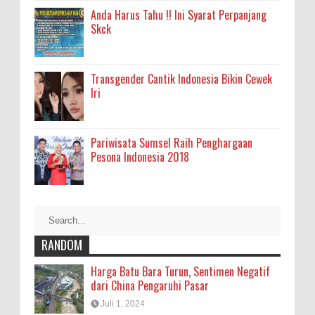
Anda Harus Tahu !! Ini Syarat Perpanjang
Skck
Transgender Cantik Indonesia Bikin Cewek
Iri
Pariwisata Sumsel Raih Penghargaan
Pesona Indonesia 2018
RANDOM
Harga Batu Bara Turun, Sentimen Negatif
dari China Pengaruhi Pasar
Juli 1, 2024