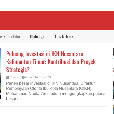
sik Dan Film
Olahraga
Tips N Trick
Peluang Investasi di IKN Nusantara
Kalimantan Timur: Kontribusi dan Proyek
Strategis?
Bisnis
November 6, 2023
Panen besar investasi di IKN Nusantara. Direktur
Pembiayaan Otorita Ibu Kota Nusantara (OIKN),
Muhammad Naufal Aminuddin mengungkapkan potensi
besar i...