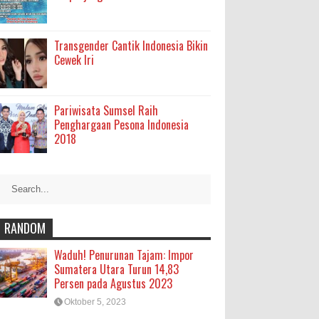
Transgender Cantik Indonesia Bikin
Cewek Iri
Pariwisata Sumsel Raih
Penghargaan Pesona Indonesia
2018
RANDOM
Waduh! Penurunan Tajam: Impor
Sumatera Utara Turun 14,83
Persen pada Agustus 2023
Oktober 5, 2023