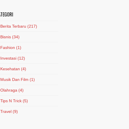
ATEGORI
Berita Terbaru
(217)
Bisnis
(34)
Fashion
(1)
Investasi
(12)
Kesehatan
(4)
Musik Dan Film
(1)
Olahraga
(4)
Tips N Trick
(5)
Travel
(9)