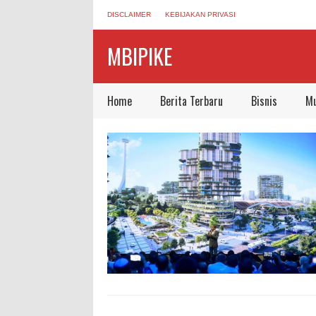
DISCLAIMER
KEBIJAKAN PRIVASI
MBIPIKE
Home
Berita Terbaru
Bisnis
Mu