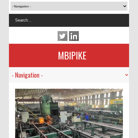
MBIPIKE