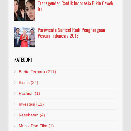
Transgender Cantik Indonesia Bikin Cewek
Iri
Pariwisata Sumsel Raih Penghargaan
Pesona Indonesia 2018
KATEGORI
Berita Terbaru
(217)
Bisnis
(34)
Fashion
(1)
Investasi
(12)
Kesehatan
(4)
Musik Dan Film
(1)