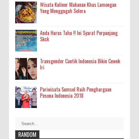
Wisata Kuliner Makanan Khas Lamongan
Yang Menggugah Selera
Anda Harus Tahu !! Ini Syarat Perpanjang
Skck
Transgender Cantik Indonesia Bikin Cewek
Iri
Pariwisata Sumsel Raih Penghargaan
Pesona Indonesia 2018
RANDOM