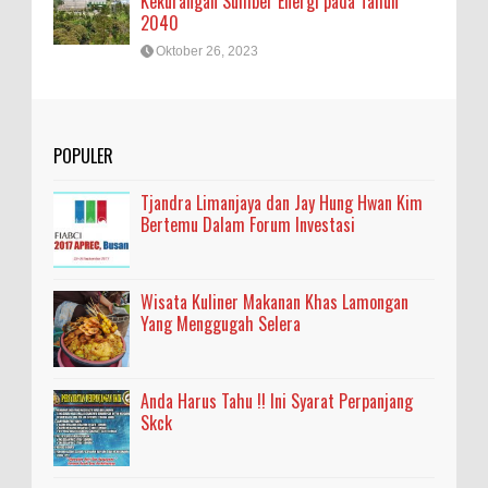
Kekurangan Sumber Energi pada Tahun
2040
Oktober 26, 2023
POPULER
Tjandra Limanjaya dan Jay Hung Hwan Kim
Bertemu Dalam Forum Investasi
Wisata Kuliner Makanan Khas Lamongan
Yang Menggugah Selera
Anda Harus Tahu !! Ini Syarat Perpanjang
Skck