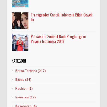
Transgender Cantik Indonesia Bikin Cewek
Iri
Pariwisata Sumsel Raih Penghargaan
Pesona Indonesia 2018
KATEGORI
Berita Terbaru
(217)
Bisnis
(34)
Fashion
(1)
Investasi
(12)
Kesehatan
(4)