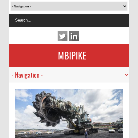
MBIPIKE