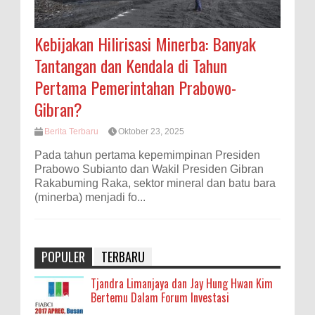
Kebijakan Hilirisasi Minerba: Banyak
Tantangan dan Kendala di Tahun
Pertama Pemerintahan Prabowo-
Gibran?
Berita Terbaru
Oktober 23, 2025
Pada tahun pertama kepemimpinan Presiden
Prabowo Subianto dan Wakil Presiden Gibran
Rakabuming Raka, sektor mineral dan batu bara
(minerba) menjadi fo...
POPULER
TERBARU
Tjandra Limanjaya dan Jay Hung Hwan Kim
Bertemu Dalam Forum Investasi