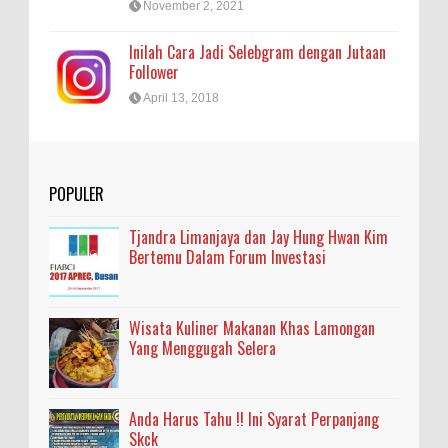
November 2, 2021
Inilah Cara Jadi Selebgram dengan Jutaan
Follower
April 13, 2018
POPULER
Tjandra Limanjaya dan Jay Hung Hwan Kim
Bertemu Dalam Forum Investasi
Wisata Kuliner Makanan Khas Lamongan
Yang Menggugah Selera
Anda Harus Tahu !! Ini Syarat Perpanjang
Skck