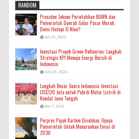
RANDOM
Presiden Jokowi Perintahkan BUMN dan
Pemerintah Daerah Gelar Pasar Murah,
Demi Hadapi El Nino?
Juli 25, 2023
Investasi Proyek Green Refineries: Langkah
Strategis KPI Menuju Energi Bersih di
Indonesia
Juni 26, 2024
Langkah Besar Sunra Indonesia: Investasi
US$120 Juta untuk Pabrik Motor Listrik di
Kendal Jawa Tengah
Mei 7, 2024
Perpres Pajak Karbon Disahkan, Upaya
Pemerintah Untuk Menurunkan Emisi di
2030