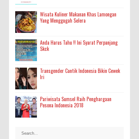
Wisata Kuliner Makanan Khas Lamongan
Yang Menggugah Selera
Anda Harus Tahu !! Ini Syarat Perpanjang
Skck
Transgender Cantik Indonesia Bikin Cewek
Iri
Pariwisata Sumsel Raih Penghargaan
Pesona Indonesia 2018