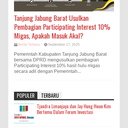
Tanjung Jabung Barat Usulkan
Pembagian Participating Interest 10%
Migas, Apakah Masuk Akal?
Berita Terbaru
September 17, 2025
Pemerintah Kabupaten Tanjung Jabung Barat
bersama DPRD mengusulkan pembagian
Participating Interest 10% hasil hulu migas
secara adil dengan Pemerintah...
POPULER
TERBARU
Tjandra Limanjaya dan Jay Hung Hwan Kim
Bertemu Dalam Forum Investasi