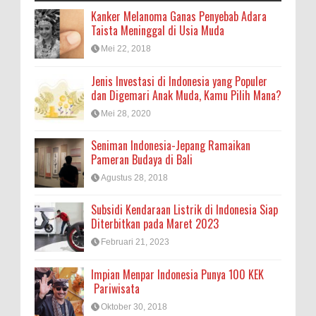
Kanker Melanoma Ganas Penyebab Adara
Taista Meninggal di Usia Muda
Mei 22, 2018
Jenis Investasi di Indonesia yang Populer
dan Digemari Anak Muda, Kamu Pilih Mana?
Mei 28, 2020
Seniman Indonesia-Jepang Ramaikan
Pameran Budaya di Bali
Agustus 28, 2018
Subsidi Kendaraan Listrik di Indonesia Siap
Diterbitkan pada Maret 2023
Februari 21, 2023
Impian Menpar Indonesia Punya 100 KEK
Pariwisata
Oktober 30, 2018