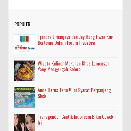
POPULER
Tjandra Limanjaya dan Jay Hung Hwan Kim
Bertemu Dalam Forum Investasi
Wisata Kuliner Makanan Khas Lamongan
Yang Menggugah Selera
Anda Harus Tahu !! Ini Syarat Perpanjang
Skck
Transgender Cantik Indonesia Bikin Cewek
Iri