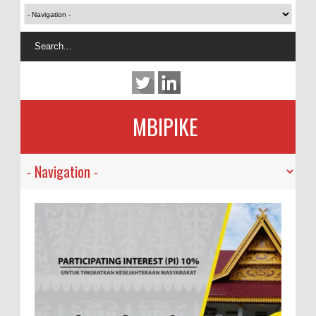
MBIPIKE