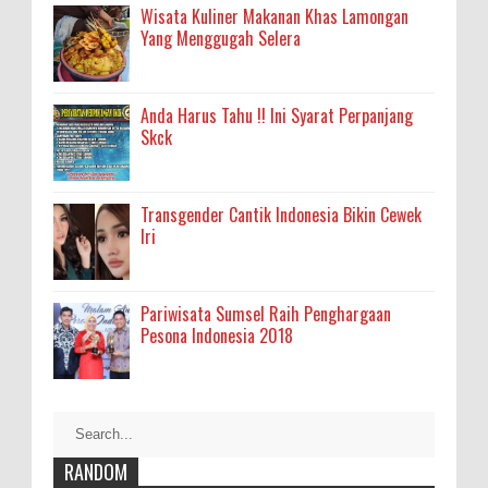
Wisata Kuliner Makanan Khas Lamongan
Yang Menggugah Selera
Anda Harus Tahu !! Ini Syarat Perpanjang
Skck
Transgender Cantik Indonesia Bikin Cewek
Iri
Pariwisata Sumsel Raih Penghargaan
Pesona Indonesia 2018
RANDOM