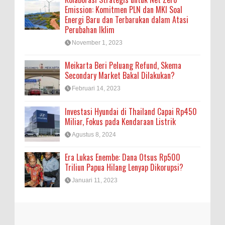
Emission: Komitmen PLN dan MKI Soal
Energi Baru dan Terbarukan dalam Atasi
Perubahan Iklim
November 1, 2023
Meikarta Beri Peluang Refund, Skema
Secondary Market Bakal Dilakukan?
Februari 14, 2023
Investasi Hyundai di Thailand Capai Rp450
Miliar, Fokus pada Kendaraan Listrik
Agustus 8, 2024
Era Lukas Enembe: Dana Otsus Rp500
Triliun Papua Hilang Lenyap Dikorupsi?
Januari 11, 2023