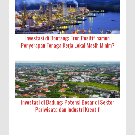
Investasi di Bontang: Tren Positif namun
Penyerapan Tenaga Kerja Lokal Masih Minim?
Investasi di Badung: Potensi Besar di Sektor
Pariwisata dan Industri Kreatif