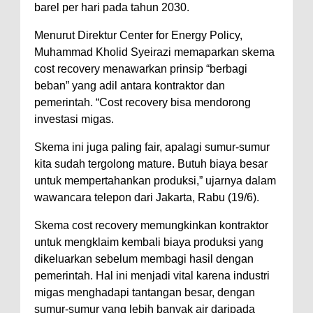
barel per hari pada tahun 2030.
Menurut Direktur Center for Energy Policy,
Muhammad Kholid Syeirazi memaparkan skema
cost recovery menawarkan prinsip “berbagi
beban” yang adil antara kontraktor dan
pemerintah. “Cost recovery bisa mendorong
investasi migas.
Skema ini juga paling fair, apalagi sumur-sumur
kita sudah tergolong mature. Butuh biaya besar
untuk mempertahankan produksi,” ujarnya dalam
wawancara telepon dari Jakarta, Rabu (19/6).
Skema cost recovery memungkinkan kontraktor
untuk mengklaim kembali biaya produksi yang
dikeluarkan sebelum membagi hasil dengan
pemerintah. Hal ini menjadi vital karena industri
migas menghadapi tantangan besar, dengan
sumur-sumur yang lebih banyak air daripada