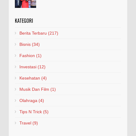
KATEGORI
Berita Terbaru
(217)
Bisnis
(34)
Fashion
(1)
Investasi
(12)
Kesehatan
(4)
Musik Dan Film
(1)
Olahraga
(4)
Tips N Trick
(5)
Travel
(9)