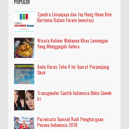
POPULER
Tjandra Limanjaya dan Jay Hung Hwan Kim
Bertemu Dalam Forum Investasi
Wisata Kuliner Makanan Khas Lamongan
Yang Menggugah Selera
Anda Harus Tahu !! Ini Syarat Perpanjang
Skck
Transgender Cantik Indonesia Bikin Cewek
Iri
Pariwisata Sumsel Raih Penghargaan
Pesona Indonesia 2018