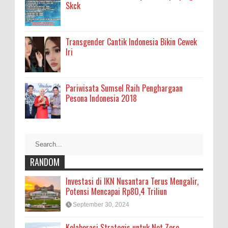
Skck
Transgender Cantik Indonesia Bikin Cewek
Iri
Pariwisata Sumsel Raih Penghargaan
Pesona Indonesia 2018
RANDOM
Investasi di IKN Nusantara Terus Mengalir,
Potensi Mencapai Rp80,4 Triliun
September 30, 2024
Kolaborasi Strategis untuk Net Zero