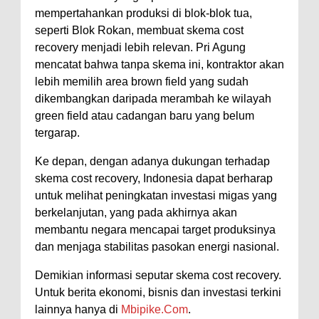
mempertahankan produksi di blok-blok tua,
seperti Blok Rokan, membuat skema cost
recovery menjadi lebih relevan. Pri Agung
mencatat bahwa tanpa skema ini, kontraktor akan
lebih memilih area brown field yang sudah
dikembangkan daripada merambah ke wilayah
green field atau cadangan baru yang belum
tergarap.
Ke depan, dengan adanya dukungan terhadap
skema cost recovery, Indonesia dapat berharap
untuk melihat peningkatan investasi migas yang
berkelanjutan, yang pada akhirnya akan
membantu negara mencapai target produksinya
dan menjaga stabilitas pasokan energi nasional.
Demikian informasi seputar skema cost recovery.
Untuk berita ekonomi, bisnis dan investasi terkini
lainnya hanya di
Mbipike.Com
.