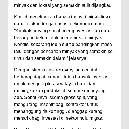
minyak dan lokasi yang semakin sulit dijangkau.
Kholid menekankan bahwa industri migas tidak
dapat diukur dengan prinsip ekonomi umum.
“Kontraktor yang sudah menginvestasikan dana
besar pun belum tentu menemukan minyak.
Kondisi sekarang lebih sulit dibandingkan masa
lalu, dengan pencarian minyak yang semakin ke
timur dan semakin dalam,” jelasnya.
Dengan skema cost recovery, pemerintah
berharap dapat menarik lebih banyak investasi
untuk mengeksplorasi wilayah baru dan
meningkatkan produksi di sumur-sumur yang
ada. Sebaliknya, skema gross split, yang
mengurangi insentif bagi kontraktor untuk
menanggung risiko tinggi, dianggap kurang
menarik bagi investasi di sektor hulu migas.