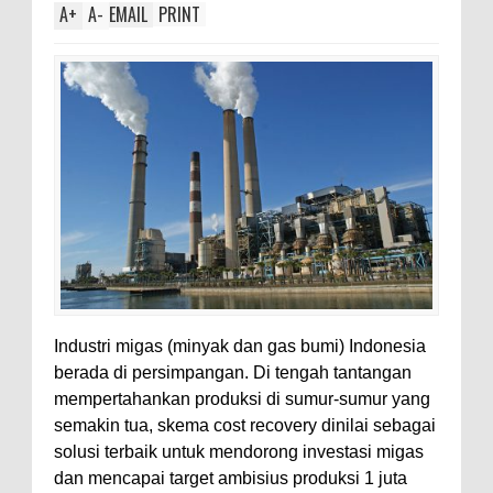
A
+
A
-
EMAIL
PRINT
Industri migas (minyak dan gas bumi) Indonesia
berada di persimpangan. Di tengah tantangan
mempertahankan produksi di sumur-sumur yang
semakin tua, skema cost recovery dinilai sebagai
solusi terbaik untuk mendorong investasi migas
dan mencapai target ambisius produksi 1 juta