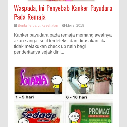
Waspada, Ini Penyebab Kanker Payudara
Pada Remaja
Berita Terbaru
,
Kesehatan
Mei 8, 2018
Kanker payudara pada remaja memang awalnya
akan sangat sulit terdeteksi dan dirasakan jika
tidak melakukan check up rutin bagi
penderitanya sejak dini...