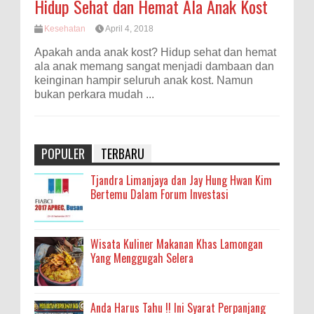
Hidup Sehat dan Hemat Ala Anak Kost
Kesehatan
April 4, 2018
Apakah anda anak kost? Hidup sehat dan hemat
ala anak memang sangat menjadi dambaan dan
keinginan hampir seluruh anak kost. Namun
bukan perkara mudah ...
POPULER
TERBARU
Tjandra Limanjaya dan Jay Hung Hwan Kim
Bertemu Dalam Forum Investasi
Wisata Kuliner Makanan Khas Lamongan
Yang Menggugah Selera
Anda Harus Tahu !! Ini Syarat Perpanjang