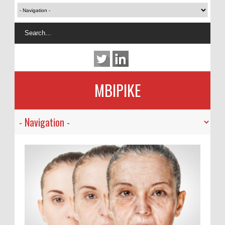
MBIPIKE