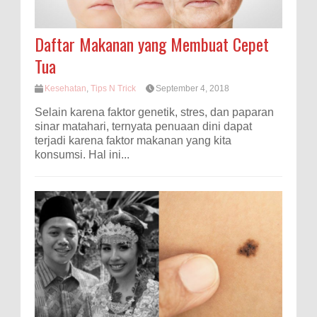
Daftar Makanan yang Membuat Cepet
Tua
Kesehatan
,
Tips N Trick
September 4, 2018
Selain karena faktor genetik, stres, dan paparan
sinar matahari, ternyata penuaan dini dapat
terjadi karena faktor makanan yang kita
konsumsi. Hal ini...