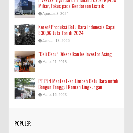
Miliar, Fokus pada Kendaraan Listrik
Agustus 8, 2024
Keren! Produksi Batu Bara Indonesia Capai
830,96 Juta Ton di 2024
Januari 13, 2025
“Bali Baru” Dikenalkan ke Investor Asing
Maret 21, 2018
PT PLN Manfaatkan Limbah Batu Bara untuk
Bangun Tanggul Ramah Lingkungan
Maret 16, 2023
POPULER