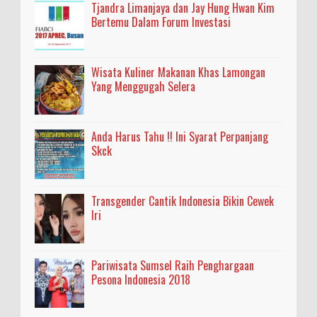
Tjandra Limanjaya dan Jay Hung Hwan Kim
Bertemu Dalam Forum Investasi
Wisata Kuliner Makanan Khas Lamongan
Yang Menggugah Selera
Anda Harus Tahu !! Ini Syarat Perpanjang
Skck
Transgender Cantik Indonesia Bikin Cewek
Iri
Pariwisata Sumsel Raih Penghargaan
Pesona Indonesia 2018