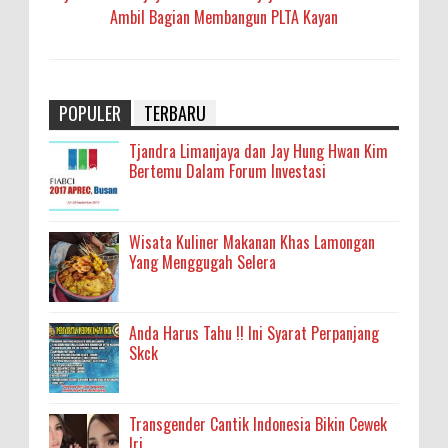
Ambil Bagian Membangun PLTA Kayan
POPULER
TERBARU
Tjandra Limanjaya dan Jay Hung Hwan Kim
Bertemu Dalam Forum Investasi
Wisata Kuliner Makanan Khas Lamongan
Yang Menggugah Selera
Anda Harus Tahu !! Ini Syarat Perpanjang
Skck
Transgender Cantik Indonesia Bikin Cewek
Iri