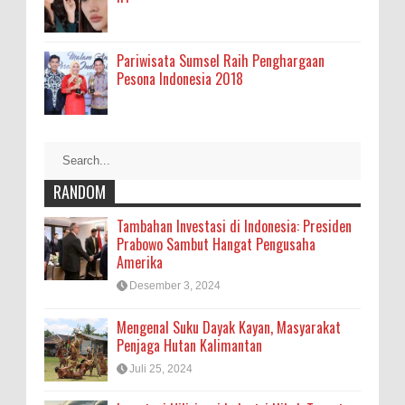
Pariwisata Sumsel Raih Penghargaan
Pesona Indonesia 2018
RANDOM
Tambahan Investasi di Indonesia: Presiden
Prabowo Sambut Hangat Pengusaha
Amerika
Desember 3, 2024
Mengenal Suku Dayak Kayan, Masyarakat
Penjaga Hutan Kalimantan
Juli 25, 2024