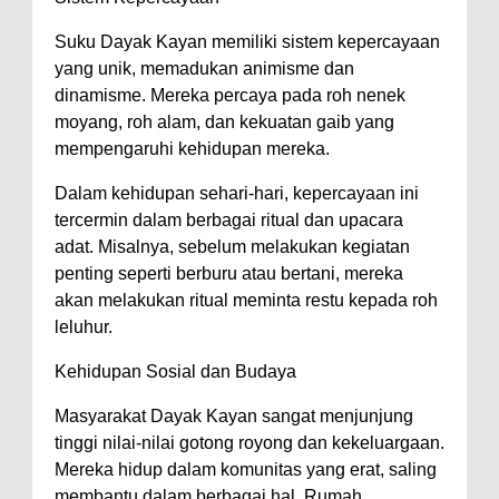
Suku Dayak Kayan memiliki sistem kepercayaan
yang unik, memadukan animisme dan
dinamisme. Mereka percaya pada roh nenek
moyang, roh alam, dan kekuatan gaib yang
mempengaruhi kehidupan mereka.
Dalam kehidupan sehari-hari, kepercayaan ini
tercermin dalam berbagai ritual dan upacara
adat. Misalnya, sebelum melakukan kegiatan
penting seperti berburu atau bertani, mereka
akan melakukan ritual meminta restu kepada roh
leluhur.
Kehidupan Sosial dan Budaya
Masyarakat Dayak Kayan sangat menjunjung
tinggi nilai-nilai gotong royong dan kekeluargaan.
Mereka hidup dalam komunitas yang erat, saling
membantu dalam berbagai hal. Rumah