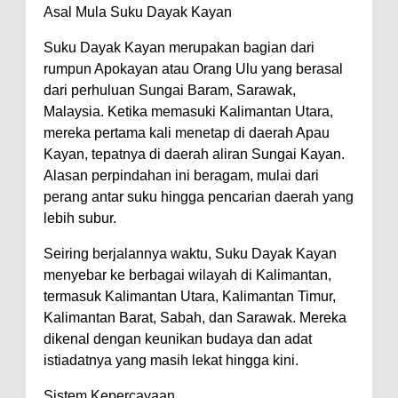
Asal Mula Suku Dayak Kayan
Suku Dayak Kayan merupakan bagian dari
rumpun Apokayan atau Orang Ulu yang berasal
dari perhuluan Sungai Baram, Sarawak,
Malaysia. Ketika memasuki Kalimantan Utara,
mereka pertama kali menetap di daerah Apau
Kayan, tepatnya di daerah aliran Sungai Kayan.
Alasan perpindahan ini beragam, mulai dari
perang antar suku hingga pencarian daerah yang
lebih subur.
Seiring berjalannya waktu, Suku Dayak Kayan
menyebar ke berbagai wilayah di Kalimantan,
termasuk Kalimantan Utara, Kalimantan Timur,
Kalimantan Barat, Sabah, dan Sarawak. Mereka
dikenal dengan keunikan budaya dan adat
istiadatnya yang masih lekat hingga kini.
Sistem Kepercayaan