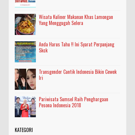
Wisata Kuliner Makanan Khas Lamongan
Yang Menggugah Selera
Anda Harus Tahu !! Ini Syarat Perpanjang
Skck
Transgender Cantik Indonesia Bikin Cewek
Iri
Pariwisata Sumsel Raih Penghargaan
Pesona Indonesia 2018
KATEGORI