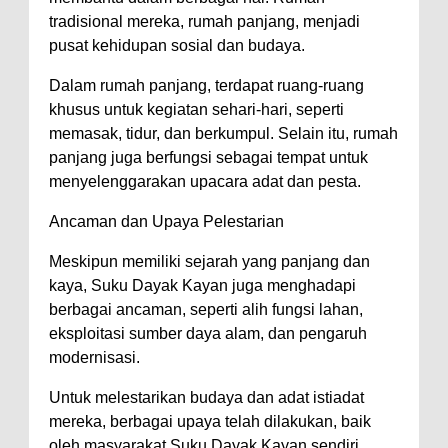
tradisional mereka, rumah panjang, menjadi
pusat kehidupan sosial dan budaya.
Dalam rumah panjang, terdapat ruang-ruang
khusus untuk kegiatan sehari-hari, seperti
memasak, tidur, dan berkumpul. Selain itu, rumah
panjang juga berfungsi sebagai tempat untuk
menyelenggarakan upacara adat dan pesta.
Ancaman dan Upaya Pelestarian
Meskipun memiliki sejarah yang panjang dan
kaya, Suku Dayak Kayan juga menghadapi
berbagai ancaman, seperti alih fungsi lahan,
eksploitasi sumber daya alam, dan pengaruh
modernisasi.
Untuk melestarikan budaya dan adat istiadat
mereka, berbagai upaya telah dilakukan, baik
oleh masyarakat Suku Dayak Kayan sendiri