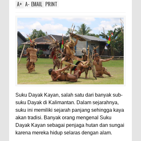
A
+
A
-
EMAIL
PRINT
Suku Dayak Kayan, salah satu dari banyak sub-
suku Dayak di Kalimantan. Dalam sejarahnya,
suku ini memiliki sejarah panjang sehingga kaya
akan tradisi. Banyak orang mengenal Suku
Dayak Kayan sebagai penjaga hutan dan sungai
karena mereka hidup selaras dengan alam.