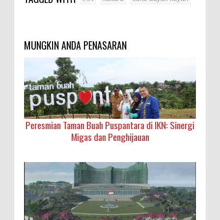
MUNGKIN ANDA PENASARAN
Peresmian Taman Buah Puspantara di IKN: Sinergi
Migas dan Penghijauan