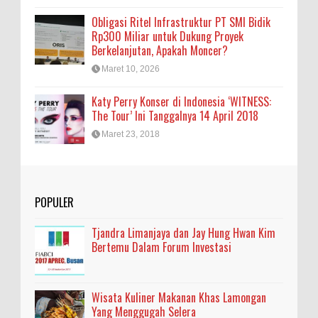
Obligasi Ritel Infrastruktur PT SMI Bidik
Rp300 Miliar untuk Dukung Proyek
Berkelanjutan, Apakah Moncer?
Maret 10, 2026
Katy Perry Konser di Indonesia ‘WITNESS:
The Tour’ Ini Tanggalnya 14 April 2018
Maret 23, 2018
POPULER
Tjandra Limanjaya dan Jay Hung Hwan Kim
Bertemu Dalam Forum Investasi
Wisata Kuliner Makanan Khas Lamongan
Yang Menggugah Selera