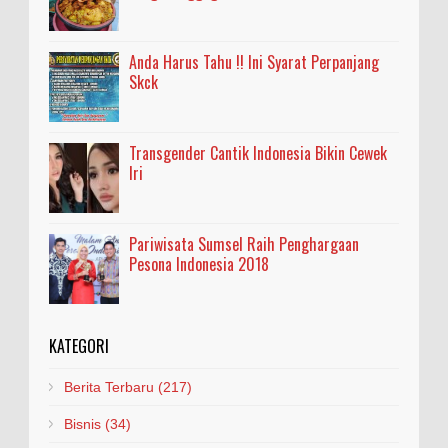
Anda Harus Tahu !! Ini Syarat Perpanjang
Skck
Transgender Cantik Indonesia Bikin Cewek
Iri
Pariwisata Sumsel Raih Penghargaan
Pesona Indonesia 2018
KATEGORI
Berita Terbaru
(217)
Bisnis
(34)