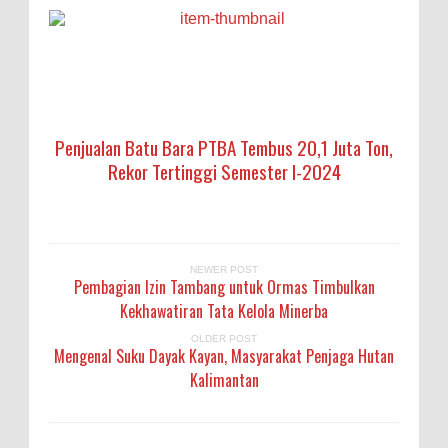
Penjualan Batu Bara PTBA Tembus 20,1 Juta Ton,
Rekor Tertinggi Semester I-2024
NEWER POST
Pembagian Izin Tambang untuk Ormas Timbulkan
Kekhawatiran Tata Kelola Minerba
OLDER POST
Mengenal Suku Dayak Kayan, Masyarakat Penjaga Hutan
Kalimantan