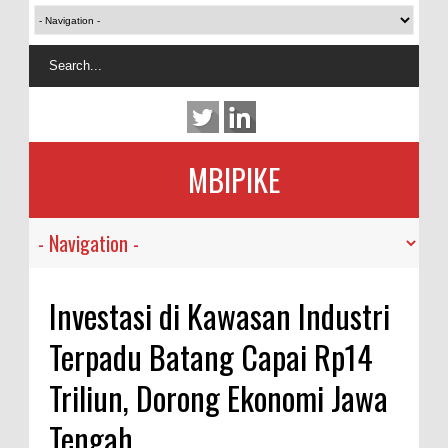
MBIPIKE
Investasi di Kawasan Industri
Terpadu Batang Capai Rp14
Triliun, Dorong Ekonomi Jawa
Tengah