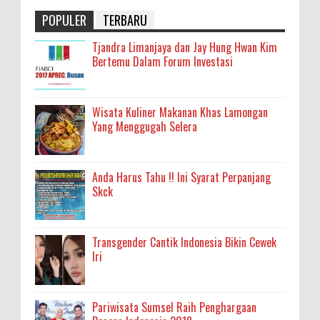
POPULER
TERBARU
Tjandra Limanjaya dan Jay Hung Hwan Kim
Bertemu Dalam Forum Investasi
Wisata Kuliner Makanan Khas Lamongan
Yang Menggugah Selera
Anda Harus Tahu !! Ini Syarat Perpanjang
Skck
Transgender Cantik Indonesia Bikin Cewek
Iri
Pariwisata Sumsel Raih Penghargaan