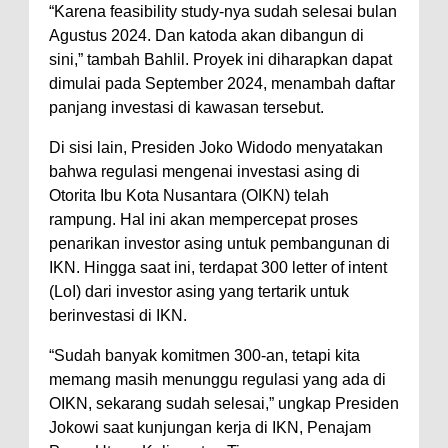
“Karena feasibility study-nya sudah selesai bulan
Agustus 2024. Dan katoda akan dibangun di
sini,” tambah Bahlil. Proyek ini diharapkan dapat
dimulai pada September 2024, menambah daftar
panjang investasi di kawasan tersebut.
Di sisi lain, Presiden Joko Widodo menyatakan
bahwa regulasi mengenai investasi asing di
Otorita Ibu Kota Nusantara (OIKN) telah
rampung. Hal ini akan mempercepat proses
penarikan investor asing untuk pembangunan di
IKN. Hingga saat ini, terdapat 300 letter of intent
(LoI) dari investor asing yang tertarik untuk
berinvestasi di IKN.
“Sudah banyak komitmen 300-an, tetapi kita
memang masih menunggu regulasi yang ada di
OIKN, sekarang sudah selesai,” ungkap Presiden
Jokowi saat kunjungan kerja di IKN, Penajam