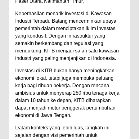
Paser Utara, Kalimantan Timur.
Keberhasilan menarik investasi di Kawasan
Industri Terpadu Batang mencerminkan upaya
pemerintah dalam menciptakan iklim investasi
yang kondusif. Dengan infrastruktur yang
semakin berkembang dan regulasi yang
mendukung, KITB menjadi salah satu kawasan
industri yang paling menjanjikan di Indonesia.
Investasi di KITB bukan hanya meningkatkan
ekonomi lokal, tetapi juga membuka peluang
kerja bagi ribuan pekerja. Dengan rencana
ambisius untuk menyerap 250 ribu tenaga kerja
dalam 10 tahun ke depan, KITB diharapkan
dapat menjadi motor penggerak pertumbuhan
ekonomi di Jawa Tengah.
Dalam konteks yang lebih luas, langkah ini
sejalan dengan visi pemerintah untuk