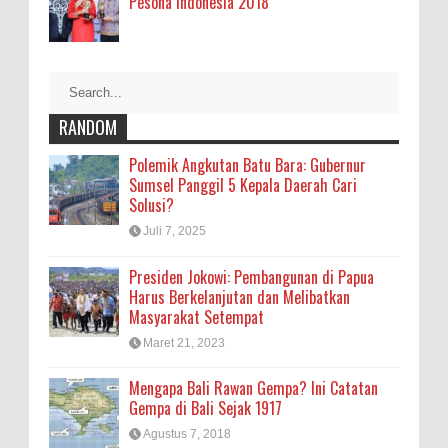
Pesona Indonesia 2018
RANDOM
Polemik Angkutan Batu Bara: Gubernur
Sumsel Panggil 5 Kepala Daerah Cari
Solusi?
Juli 7, 2025
Presiden Jokowi: Pembangunan di Papua
Harus Berkelanjutan dan Melibatkan
Masyarakat Setempat
Maret 21, 2023
Mengapa Bali Rawan Gempa? Ini Catatan
Gempa di Bali Sejak 1917
Agustus 7, 2018