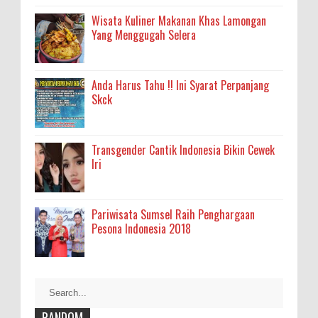
Wisata Kuliner Makanan Khas Lamongan
Yang Menggugah Selera
Anda Harus Tahu !! Ini Syarat Perpanjang
Skck
Transgender Cantik Indonesia Bikin Cewek
Iri
Pariwisata Sumsel Raih Penghargaan
Pesona Indonesia 2018
RANDOM