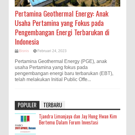
Pertamina Geothermal Energy: Anak
Usaha Pertamina yang Fokus pada
Pengembangan Energi Terbarukan di
Indonesia
Bisnis
Februari 24, 2023
Pertamina Geothermal Energy (PGE), anak
usaha Pertamina yang fokus pada
pengembangan energi baru terbarukan (EBT),
telah melakukan Initial Public Offe...
POPULER
TERBARU
Tjandra Limanjaya dan Jay Hung Hwan Kim
Bertemu Dalam Forum Investasi