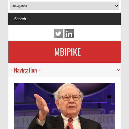
MBIPIKE