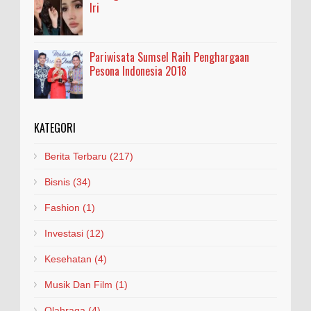
Iri
Pariwisata Sumsel Raih Penghargaan
Pesona Indonesia 2018
KATEGORI
Berita Terbaru
(217)
Bisnis
(34)
Fashion
(1)
Investasi
(12)
Kesehatan
(4)
Musik Dan Film
(1)
Olahraga
(4)