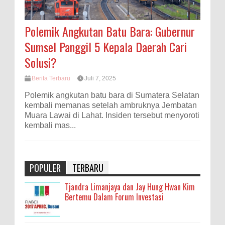
Polemik Angkutan Batu Bara: Gubernur
Sumsel Panggil 5 Kepala Daerah Cari
Solusi?
Berita Terbaru
Juli 7, 2025
Polemik angkutan batu bara di Sumatera Selatan
kembali memanas setelah ambruknya Jembatan
Muara Lawai di Lahat. Insiden tersebut menyoroti
kembali mas...
POPULER
TERBARU
Tjandra Limanjaya dan Jay Hung Hwan Kim
Bertemu Dalam Forum Investasi