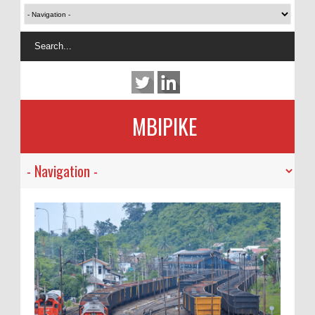
MBIPIKE