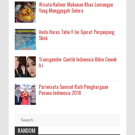
Wisata Kuliner Makanan Khas Lamongan
Yang Menggugah Selera
Anda Harus Tahu !! Ini Syarat Perpanjang
Skck
Transgender Cantik Indonesia Bikin Cewek
Iri
Pariwisata Sumsel Raih Penghargaan
Pesona Indonesia 2018
RANDOM