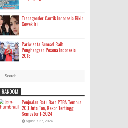
Transgender Cantik Indonesia Bikin
Cewek Iri
Pariwisata Sumsel Raih
Penghargaan Pesona Indonesia
2018
RANDOM
Penjualan Batu Bara PTBA Tembus
20,1 Juta Ton, Rekor Tertinggi
Semester I-2024
Agustus 27, 2024