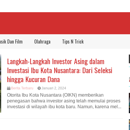
sik Dan Film
Olahraga
Tips N Trick
Langkah-Langkah Investor Asing dalam
Investasi Ibu Kota Nusantara: Dari Seleksi
hingga Kucuran Dana
Berita Terbaru
Januari 2, 2024
Otorita Ibu Kota Nusantara (OIKN) memberikan
penegasan bahwa investor asing telah memulai proses
investasi di wilayah ibu kota baru. Namun, karena mel...