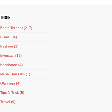
ATEGORI
Berita Terbaru
(217)
Bisnis
(34)
Fashion
(1)
Investasi
(12)
Kesehatan
(4)
Musik Dan Film
(1)
Olahraga
(4)
Tips N Trick
(5)
Travel
(9)