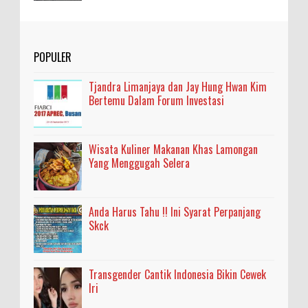
POPULER
Tjandra Limanjaya dan Jay Hung Hwan Kim
Bertemu Dalam Forum Investasi
Wisata Kuliner Makanan Khas Lamongan
Yang Menggugah Selera
Anda Harus Tahu !! Ini Syarat Perpanjang
Skck
Transgender Cantik Indonesia Bikin Cewek
Iri