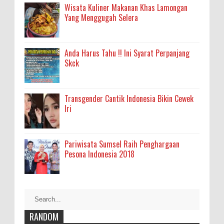
Wisata Kuliner Makanan Khas Lamongan
Yang Menggugah Selera
Anda Harus Tahu !! Ini Syarat Perpanjang
Skck
Transgender Cantik Indonesia Bikin Cewek
Iri
Pariwisata Sumsel Raih Penghargaan
Pesona Indonesia 2018
RANDOM