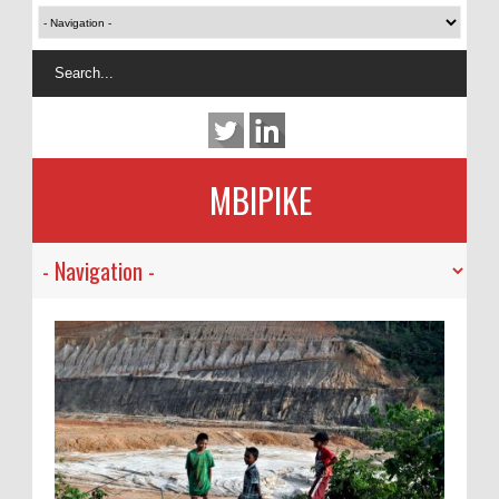
MBIPIKE