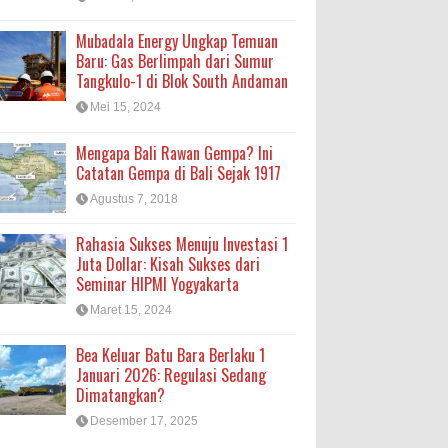
Mubadala Energy Ungkap Temuan
Baru: Gas Berlimpah dari Sumur
Tangkulo-1 di Blok South Andaman
Mei 15, 2024
Mengapa Bali Rawan Gempa? Ini
Catatan Gempa di Bali Sejak 1917
Agustus 7, 2018
Rahasia Sukses Menuju Investasi 1
Juta Dollar: Kisah Sukses dari
Seminar HIPMI Yogyakarta
Maret 15, 2024
Bea Keluar Batu Bara Berlaku 1
Januari 2026: Regulasi Sedang
Dimatangkan?
Desember 17, 2025