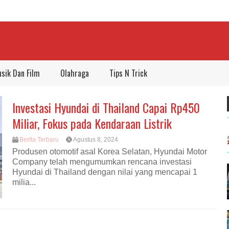
sik Dan Film
Olahraga
Tips N Trick
Investasi Hyundai di Thailand Capai Rp450
Miliar, Fokus pada Kendaraan Listrik
Berita Terbaru
Agustus 8, 2024
Produsen otomotif asal Korea Selatan, Hyundai Motor
Company telah mengumumkan rencana investasi
Hyundai di Thailand dengan nilai yang mencapai 1
milia...