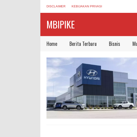
DISCLAIMER
KEBIJAKAN PRIVASI
MBIPIKE
Home
Berita Terbaru
Bisnis
Mu