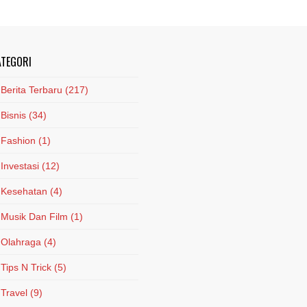
ATEGORI
Berita Terbaru
(217)
Bisnis
(34)
Fashion
(1)
Investasi
(12)
Kesehatan
(4)
Musik Dan Film
(1)
Olahraga
(4)
Tips N Trick
(5)
Travel
(9)