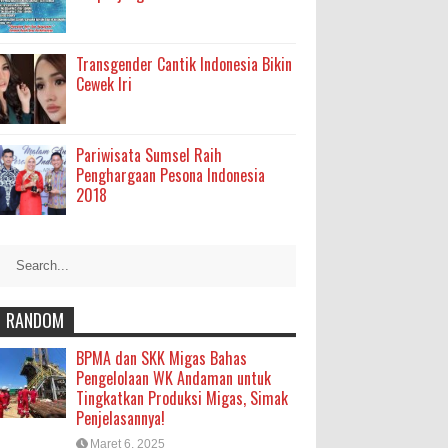
Transgender Cantik Indonesia Bikin
Cewek Iri
Pariwisata Sumsel Raih
Penghargaan Pesona Indonesia
2018
RANDOM
BPMA dan SKK Migas Bahas
Pengelolaan WK Andaman untuk
Tingkatkan Produksi Migas, Simak
Penjelasannya!
Maret 6, 2025