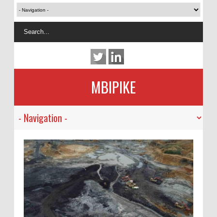
MBIPIKE