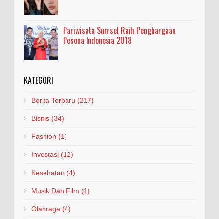
Pariwisata Sumsel Raih Penghargaan
Pesona Indonesia 2018
KATEGORI
Berita Terbaru
(217)
Bisnis
(34)
Fashion
(1)
Investasi
(12)
Kesehatan
(4)
Musik Dan Film
(1)
Olahraga
(4)