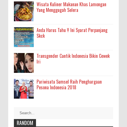
Wisata Kuliner Makanan Khas Lamongan
Yang Menggugah Selera
Anda Harus Tahu !! Ini Syarat Perpanjang
Skck
Transgender Cantik Indonesia Bikin Cewek
Iri
Pariwisata Sumsel Raih Penghargaan
Pesona Indonesia 2018
RANDOM