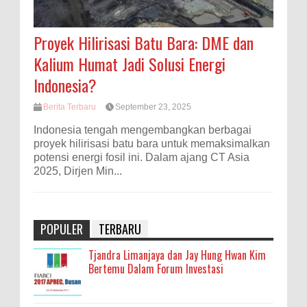
Proyek Hilirisasi Batu Bara: DME dan
Kalium Humat Jadi Solusi Energi
Indonesia?
Berita Terbaru
September 23, 2025
Indonesia tengah mengembangkan berbagai
proyek hilirisasi batu bara untuk memaksimalkan
potensi energi fosil ini. Dalam ajang CT Asia
2025, Dirjen Min...
POPULER
TERBARU
Tjandra Limanjaya dan Jay Hung Hwan Kim
Bertemu Dalam Forum Investasi