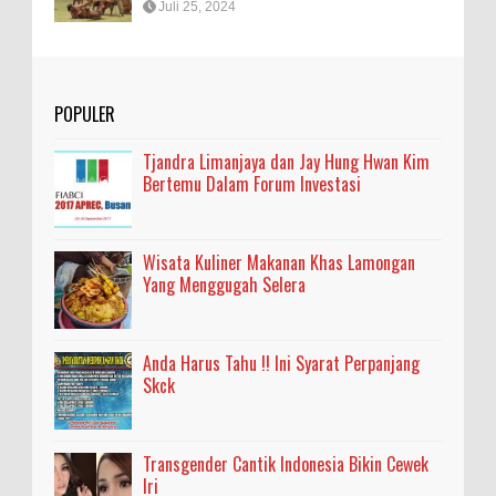
Juli 25, 2024
POPULER
Tjandra Limanjaya dan Jay Hung Hwan Kim
Bertemu Dalam Forum Investasi
Wisata Kuliner Makanan Khas Lamongan
Yang Menggugah Selera
Anda Harus Tahu !! Ini Syarat Perpanjang
Skck
Transgender Cantik Indonesia Bikin Cewek
Iri