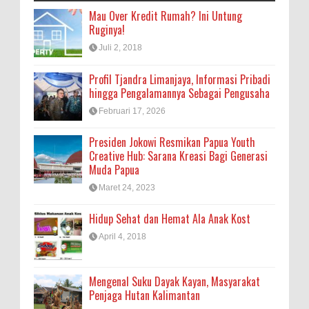
Mau Over Kredit Rumah? Ini Untung
Ruginya!
Juli 2, 2018
Profil Tjandra Limanjaya, Informasi Pribadi
hingga Pengalamannya Sebagai Pengusaha
Februari 17, 2026
Presiden Jokowi Resmikan Papua Youth
Creative Hub: Sarana Kreasi Bagi Generasi
Muda Papua
Maret 24, 2023
Hidup Sehat dan Hemat Ala Anak Kost
April 4, 2018
Mengenal Suku Dayak Kayan, Masyarakat
Penjaga Hutan Kalimantan