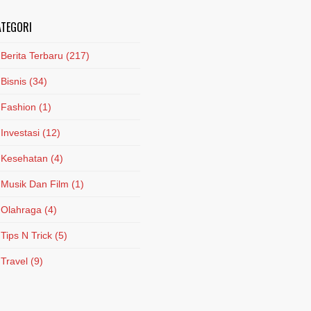
ATEGORI
Berita Terbaru
(217)
Bisnis
(34)
Fashion
(1)
Investasi
(12)
Kesehatan
(4)
Musik Dan Film
(1)
Olahraga
(4)
Tips N Trick
(5)
Travel
(9)