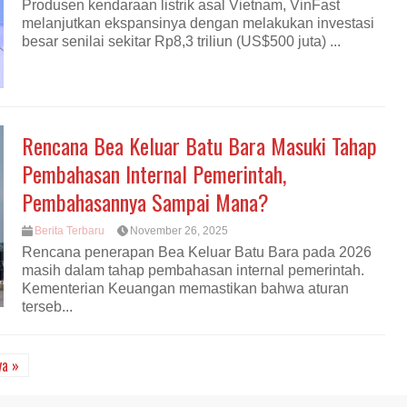
Produsen kendaraan listrik asal Vietnam, VinFast
melanjutkan ekspansinya dengan melakukan investasi
besar senilai sekitar Rp8,3 triliun (US$500 juta) ...
Rencana Bea Keluar Batu Bara Masuki Tahap
Pembahasan Internal Pemerintah,
Pembahasannya Sampai Mana?
Berita Terbaru
November 26, 2025
Rencana penerapan Bea Keluar Batu Bara pada 2026
masih dalam tahap pembahasan internal pemerintah.
Kementerian Keuangan memastikan bahwa aturan
terseb...
ya »