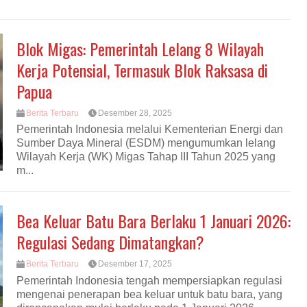
Blok Migas: Pemerintah Lelang 8 Wilayah
Kerja Potensial, Termasuk Blok Raksasa di
Papua
Berita Terbaru
Desember 28, 2025
Pemerintah Indonesia melalui Kementerian Energi dan
Sumber Daya Mineral (ESDM) mengumumkan lelang
Wilayah Kerja (WK) Migas Tahap III Tahun 2025 yang
m...
Bea Keluar Batu Bara Berlaku 1 Januari 2026:
Regulasi Sedang Dimatangkan?
Berita Terbaru
Desember 17, 2025
Pemerintah Indonesia tengah mempersiapkan regulasi
mengenai penerapan bea keluar untuk batu bara, yang