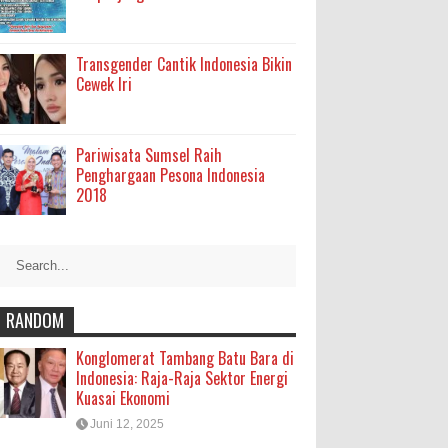
Transgender Cantik Indonesia Bikin
Cewek Iri
Pariwisata Sumsel Raih
Penghargaan Pesona Indonesia
2018
RANDOM
Konglomerat Tambang Batu Bara di
Indonesia: Raja-Raja Sektor Energi
Kuasai Ekonomi
Juni 12, 2025