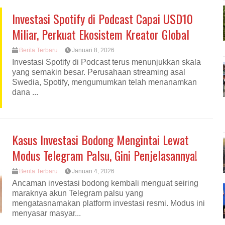
Investasi Spotify di Podcast Capai USD10
Miliar, Perkuat Ekosistem Kreator Global
Berita Terbaru
Januari 8, 2026
Investasi Spotify di Podcast terus menunjukkan skala
yang semakin besar. Perusahaan streaming asal
Swedia, Spotify, mengumumkan telah menanamkan
dana ...
Kasus Investasi Bodong Mengintai Lewat
Modus Telegram Palsu, Gini Penjelasannya!
Berita Terbaru
Januari 4, 2026
Ancaman investasi bodong kembali menguat seiring
maraknya akun Telegram palsu yang
mengatasnamakan platform investasi resmi. Modus ini
menyasar masyar...