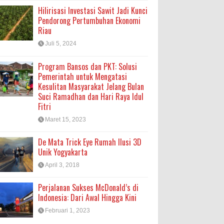
Hilirisasi Investasi Sawit Jadi Kunci
Pendorong Pertumbuhan Ekonomi
Riau
Juli 5, 2024
Program Bansos dan PKT: Solusi
Pemerintah untuk Mengatasi
Kesulitan Masyarakat Jelang Bulan
Suci Ramadhan dan Hari Raya Idul
Fitri
Maret 15, 2023
De Mata Trick Eye Rumah Ilusi 3D
Unik Yogyakarta
April 3, 2018
Perjalanan Sukses McDonald’s di
Indonesia: Dari Awal Hingga Kini
Februari 1, 2023