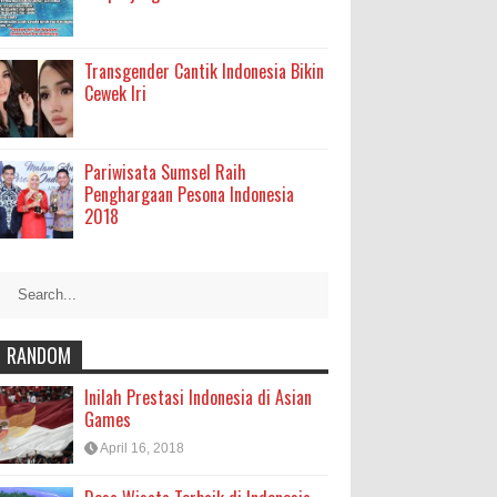
Transgender Cantik Indonesia Bikin
Cewek Iri
Pariwisata Sumsel Raih
Penghargaan Pesona Indonesia
2018
RANDOM
Inilah Prestasi Indonesia di Asian
Games
April 16, 2018