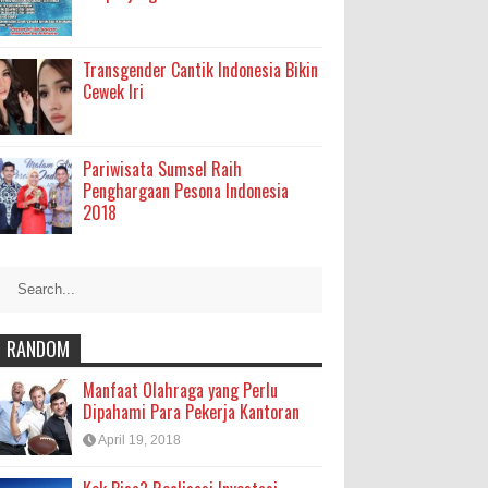
Transgender Cantik Indonesia Bikin
Cewek Iri
Pariwisata Sumsel Raih
Penghargaan Pesona Indonesia
2018
RANDOM
Manfaat Olahraga yang Perlu
Dipahami Para Pekerja Kantoran
April 19, 2018