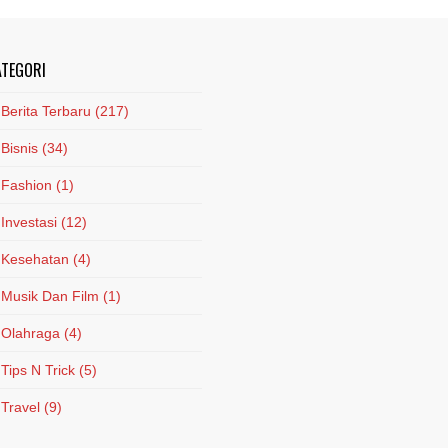
ATEGORI
Berita Terbaru
(217)
Bisnis
(34)
Fashion
(1)
Investasi
(12)
Kesehatan
(4)
Musik Dan Film
(1)
Olahraga
(4)
Tips N Trick
(5)
Travel
(9)