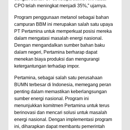
CPO telah meningkat menjadi 35%,” ujarnya.
Program penggunaan metanol sebagai bahan
campuran BBM ini merupakan salah satu upaya
PT Pertamina untuk memperkuat posisi mereka
dalam mengatasi masalah energi nasional.
Dengan mengandalkan sumber bahan baku
dalam negeri, Pertamina berharap dapat
menekan biaya produksi dan mengurangi
ketergantungan terhadap impor.
Pertamina, sebagai salah satu perusahaan
BUMN terbesar di Indonesia, memegang peran
penting dalam memastikan keberlangsungan
sumber energi nasional. Program ini
menunjukkan komitmen Pertamina untuk terus
berinovasi dan mencari solusi untuk masalah
energi nasional. Dengan implementasi program
ini, diharapkan dapat membantu pemerintah