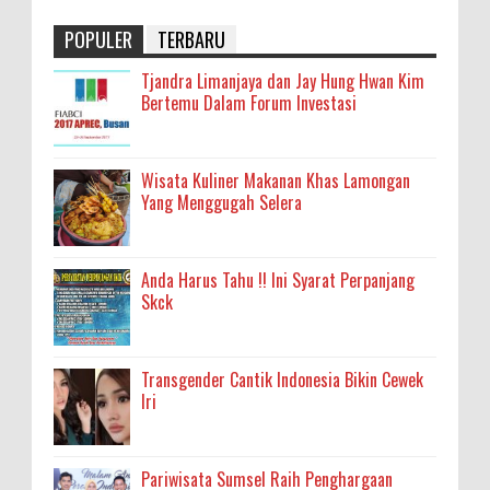
POPULER
TERBARU
Tjandra Limanjaya dan Jay Hung Hwan Kim
Bertemu Dalam Forum Investasi
Wisata Kuliner Makanan Khas Lamongan
Yang Menggugah Selera
Anda Harus Tahu !! Ini Syarat Perpanjang
Skck
Transgender Cantik Indonesia Bikin Cewek
Iri
Pariwisata Sumsel Raih Penghargaan