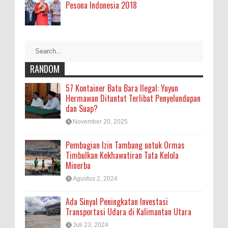
Pesona Indonesia 2018
RANDOM
57 Kontainer Batu Bara Ilegal: Yuyun
Hermawan Dituntut Terlibat Penyelundupan
dan Suap?
November 20, 2025
Pembagian Izin Tambang untuk Ormas
Timbulkan Kekhawatiran Tata Kelola
Minerba
Agustus 2, 2024
Ada Sinyal Peningkatan Investasi
Transportasi Udara di Kalimantan Utara
Juli 23, 2024