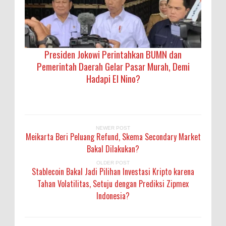
Presiden Jokowi Perintahkan BUMN dan
Pemerintah Daerah Gelar Pasar Murah, Demi
Hadapi El Nino?
NEWER POST
Meikarta Beri Peluang Refund, Skema Secondary Market
Bakal Dilakukan?
OLDER POST
Stablecoin Bakal Jadi Pilihan Investasi Kripto karena
Tahan Volatilitas, Setuju dengan Prediksi Zipmex
Indonesia?