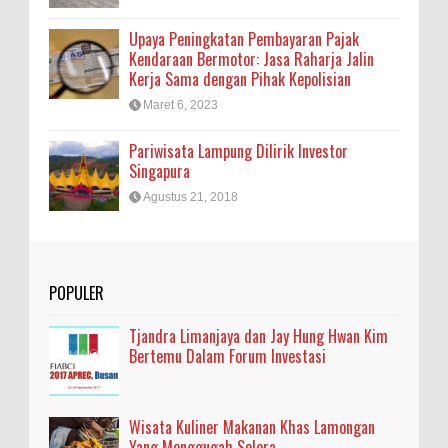
Upaya Peningkatan Pembayaran Pajak
Kendaraan Bermotor: Jasa Raharja Jalin
Kerja Sama dengan Pihak Kepolisian
Maret 6, 2023
Pariwisata Lampung Dilirik Investor
Singapura
Agustus 21, 2018
POPULER
Tjandra Limanjaya dan Jay Hung Hwan Kim
Bertemu Dalam Forum Investasi
Wisata Kuliner Makanan Khas Lamongan
Yang Menggugah Selera