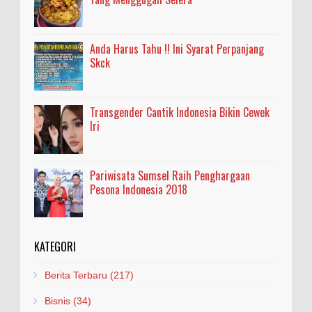
Anda Harus Tahu !! Ini Syarat Perpanjang
Skck
Transgender Cantik Indonesia Bikin Cewek
Iri
Pariwisata Sumsel Raih Penghargaan
Pesona Indonesia 2018
KATEGORI
Berita Terbaru
(217)
Bisnis
(34)