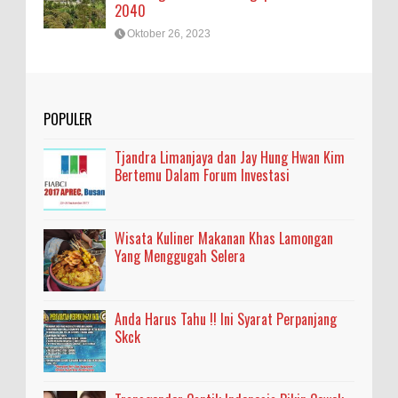
2040
Oktober 26, 2023
POPULER
Tjandra Limanjaya dan Jay Hung Hwan Kim
Bertemu Dalam Forum Investasi
Wisata Kuliner Makanan Khas Lamongan
Yang Menggugah Selera
Anda Harus Tahu !! Ini Syarat Perpanjang
Skck