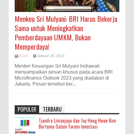
Menkeu Sri Mulyani: BRI Harus Bekerja
Sama untuk Meningkatkan
Pemberdayaan UMKM, Bukan
Memperdaya!
Bisnis
Januari 26, 2023
Menteri Keuangan Sri Mulyani Indrawati
menyampaikan pesan khusus pada acara BRI
Microfinance Outlook 2023 yang diadakan di
Jakarta. Pesan tersebut ber...
POPULER
TERBARU
Tjandra Limanjaya dan Jay Hung Hwan Kim
Bertemu Dalam Forum Investasi