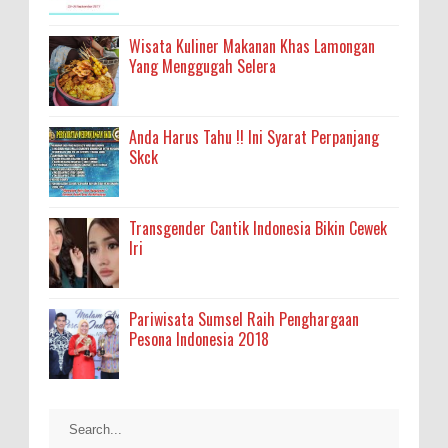
Wisata Kuliner Makanan Khas Lamongan
Yang Menggugah Selera
Anda Harus Tahu !! Ini Syarat Perpanjang
Skck
Transgender Cantik Indonesia Bikin Cewek
Iri
Pariwisata Sumsel Raih Penghargaan
Pesona Indonesia 2018