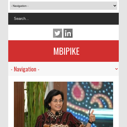
MBIPIKE