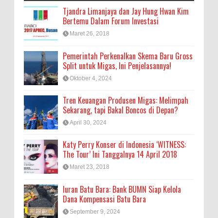
Tjandra Limanjaya dan Jay Hung Hwan Kim
Bertemu Dalam Forum Investasi
Maret 26, 2018
Pemerintah Perkenalkan Skema Baru Gross
Split untuk Migas, Ini Penjelasannya!
Oktober 4, 2024
Tren Keuangan Produsen Migas: Melimpah
Sekarang, tapi Bakal Boncos di Depan?
April 30, 2024
Katy Perry Konser di Indonesia ‘WITNESS:
The Tour’ Ini Tanggalnya 14 April 2018
Maret 23, 2018
Iuran Batu Bara: Bank BUMN Siap Kelola
Dana Kompensasi Batu Bara
September 9, 2024