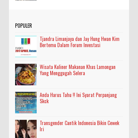
POPULER
Tjandra Limanjaya dan Jay Hung Hwan Kim
Bertemu Dalam Forum Investasi
Wisata Kuliner Makanan Khas Lamongan
Yang Menggugah Selera
Anda Harus Tahu !! Ini Syarat Perpanjang
Skck
Transgender Cantik Indonesia Bikin Cewek
Iri