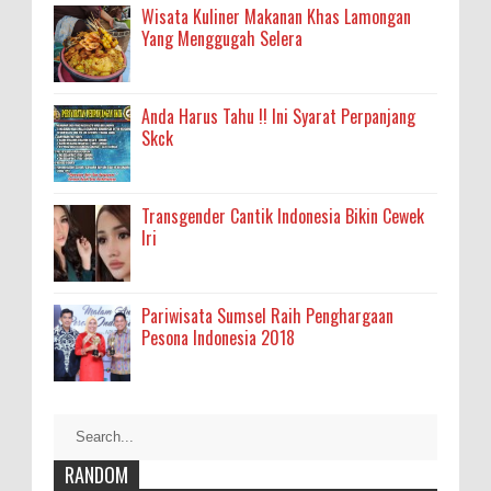
Wisata Kuliner Makanan Khas Lamongan
Yang Menggugah Selera
Anda Harus Tahu !! Ini Syarat Perpanjang
Skck
Transgender Cantik Indonesia Bikin Cewek
Iri
Pariwisata Sumsel Raih Penghargaan
Pesona Indonesia 2018
RANDOM