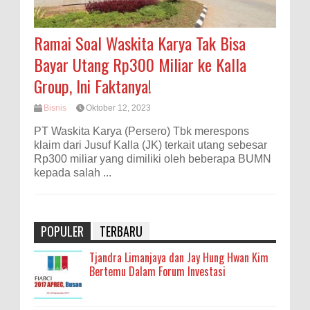
Ramai Soal Waskita Karya Tak Bisa
Bayar Utang Rp300 Miliar ke Kalla
Group, Ini Faktanya!
Bisnis
Oktober 12, 2023
PT Waskita Karya (Persero) Tbk merespons
klaim dari Jusuf Kalla (JK) terkait utang sebesar
Rp300 miliar yang dimiliki oleh beberapa BUMN
kepada salah ...
POPULER
TERBARU
Tjandra Limanjaya dan Jay Hung Hwan Kim
Bertemu Dalam Forum Investasi