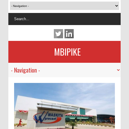
MBIPIKE