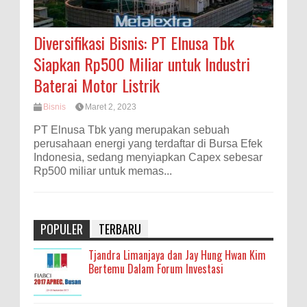
Diversifikasi Bisnis: PT Elnusa Tbk
Siapkan Rp500 Miliar untuk Industri
Baterai Motor Listrik
Bisnis
Maret 2, 2023
PT Elnusa Tbk yang merupakan sebuah
perusahaan energi yang terdaftar di Bursa Efek
Indonesia, sedang menyiapkan Capex sebesar
Rp500 miliar untuk memas...
POPULER
TERBARU
Tjandra Limanjaya dan Jay Hung Hwan Kim
Bertemu Dalam Forum Investasi