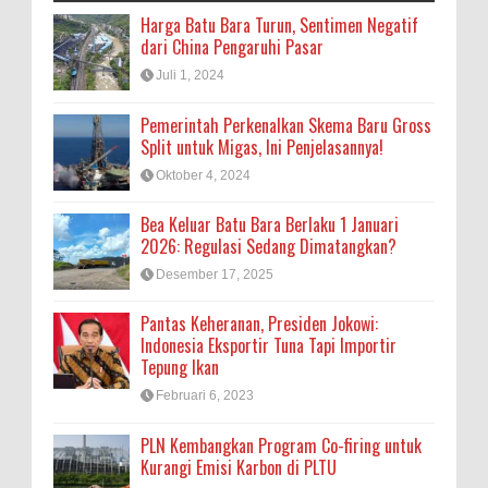
Harga Batu Bara Turun, Sentimen Negatif
dari China Pengaruhi Pasar
Juli 1, 2024
Pemerintah Perkenalkan Skema Baru Gross
Split untuk Migas, Ini Penjelasannya!
Oktober 4, 2024
Bea Keluar Batu Bara Berlaku 1 Januari
2026: Regulasi Sedang Dimatangkan?
Desember 17, 2025
Pantas Keheranan, Presiden Jokowi:
Indonesia Eksportir Tuna Tapi Importir
Tepung Ikan
Februari 6, 2023
PLN Kembangkan Program Co-firing untuk
Kurangi Emisi Karbon di PLTU