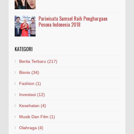
Pariwisata Sumsel Raih Penghargaan
Pesona Indonesia 2018
KATEGORI
Berita Terbaru
(217)
Bisnis
(34)
Fashion
(1)
Investasi
(12)
Kesehatan
(4)
Musik Dan Film
(1)
Olahraga
(4)