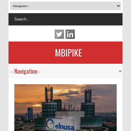
MBIPIKE