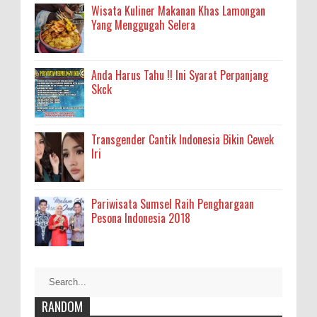
Wisata Kuliner Makanan Khas Lamongan
Yang Menggugah Selera
Anda Harus Tahu !! Ini Syarat Perpanjang
Skck
Transgender Cantik Indonesia Bikin Cewek
Iri
Pariwisata Sumsel Raih Penghargaan
Pesona Indonesia 2018
RANDOM