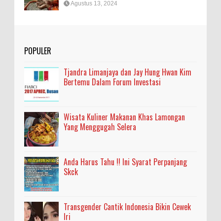
Agustus 13, 2024
POPULER
Tjandra Limanjaya dan Jay Hung Hwan Kim
Bertemu Dalam Forum Investasi
Wisata Kuliner Makanan Khas Lamongan
Yang Menggugah Selera
Anda Harus Tahu !! Ini Syarat Perpanjang
Skck
Transgender Cantik Indonesia Bikin Cewek
Iri