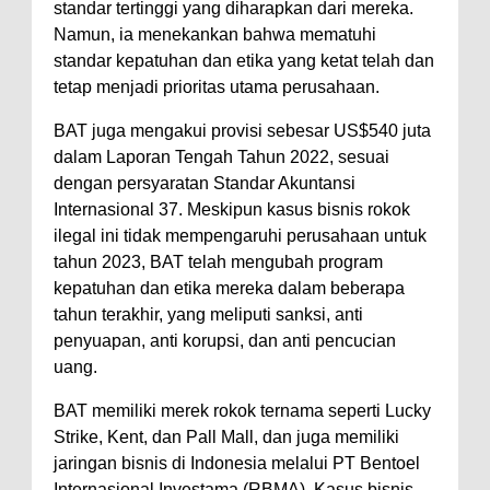
standar tertinggi yang diharapkan dari mereka.
Namun, ia menekankan bahwa mematuhi
standar kepatuhan dan etika yang ketat telah dan
tetap menjadi prioritas utama perusahaan.
BAT juga mengakui provisi sebesar US$540 juta
dalam Laporan Tengah Tahun 2022, sesuai
dengan persyaratan Standar Akuntansi
Internasional 37. Meskipun kasus bisnis rokok
ilegal ini tidak mempengaruhi perusahaan untuk
tahun 2023, BAT telah mengubah program
kepatuhan dan etika mereka dalam beberapa
tahun terakhir, yang meliputi sanksi, anti
penyuapan, anti korupsi, dan anti pencucian
uang.
BAT memiliki merek rokok ternama seperti Lucky
Strike, Kent, dan Pall Mall, dan juga memiliki
jaringan bisnis di Indonesia melalui PT Bentoel
Internasional Investama (RBMA). Kasus bisnis