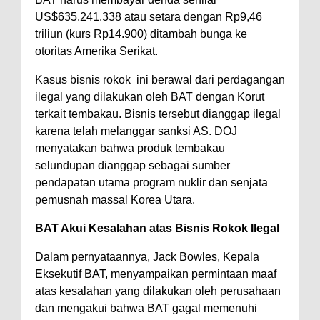
US$635.241.338 atau setara dengan Rp9,46
triliun (kurs Rp14.900) ditambah bunga ke
otoritas Amerika Serikat.
Kasus bisnis rokok ini berawal dari perdagangan
ilegal yang dilakukan oleh BAT dengan Korut
terkait tembakau. Bisnis tersebut dianggap ilegal
karena telah melanggar sanksi AS. DOJ
menyatakan bahwa produk tembakau
selundupan dianggap sebagai sumber
pendapatan utama program nuklir dan senjata
pemusnah massal Korea Utara.
BAT Akui Kesalahan atas Bisnis Rokok Ilegal
Dalam pernyataannya, Jack Bowles, Kepala
Eksekutif BAT, menyampaikan permintaan maaf
atas kesalahan yang dilakukan oleh perusahaan
dan mengakui bahwa BAT gagal memenuhi