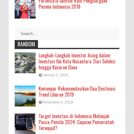
Pariwisata Sumsel Raih Penghargaan
Pesona Indonesia 2018
RANDOM
Langkah-Langkah Investor Asing dalam
Investasi Ibu Kota Nusantara: Dari Seleksi
hingga Kucuran Dana
Januari 2, 2024
Kemenpar Rekomendasikan Dua Destinasi
Trend Liburan 2019
November 6, 2018
Target Investasi di Indonesia Melonjak
Pasca-Pemilu 2024: Capaian Pemerintah
Terwujud?