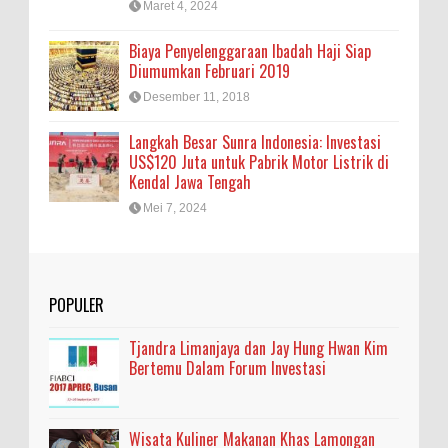
Maret 4, 2024
Biaya Penyelenggaraan Ibadah Haji Siap
Diumumkan Februari 2019
Desember 11, 2018
Langkah Besar Sunra Indonesia: Investasi
US$120 Juta untuk Pabrik Motor Listrik di
Kendal Jawa Tengah
Mei 7, 2024
POPULER
Tjandra Limanjaya dan Jay Hung Hwan Kim
Bertemu Dalam Forum Investasi
Wisata Kuliner Makanan Khas Lamongan