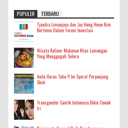
POPULER
TERBARU
Tjandra Limanjaya dan Jay Hung Hwan Kim
Bertemu Dalam Forum Investasi
Wisata Kuliner Makanan Khas Lamongan
Yang Menggugah Selera
Anda Harus Tahu !! Ini Syarat Perpanjang
Skck
Transgender Cantik Indonesia Bikin Cewek
Iri