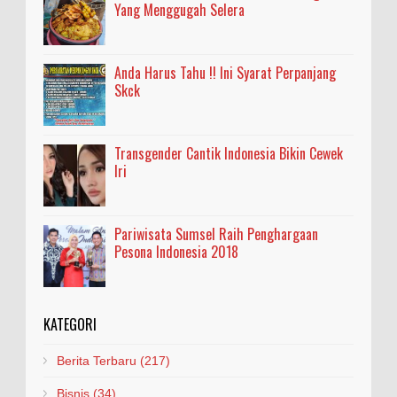
Yang Menggugah Selera
Anda Harus Tahu !! Ini Syarat Perpanjang
Skck
Transgender Cantik Indonesia Bikin Cewek
Iri
Pariwisata Sumsel Raih Penghargaan
Pesona Indonesia 2018
KATEGORI
Berita Terbaru
(217)
Bisnis
(34)