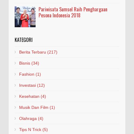
Pariwisata Sumsel Raih Penghargaan
Pesona Indonesia 2018
KATEGORI
Berita Terbaru
(217)
Bisnis
(34)
Fashion
(1)
Investasi
(12)
Kesehatan
(4)
Musik Dan Film
(1)
Olahraga
(4)
Tips N Trick
(5)