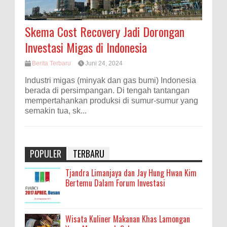
Skema Cost Recovery Jadi Dorongan
Investasi Migas di Indonesia
Berita Terbaru
Juni 24, 2024
Industri migas (minyak dan gas bumi) Indonesia
berada di persimpangan. Di tengah tantangan
mempertahankan produksi di sumur-sumur yang
semakin tua, sk...
POPULER
TERBARU
Tjandra Limanjaya dan Jay Hung Hwan Kim
Bertemu Dalam Forum Investasi
Wisata Kuliner Makanan Khas Lamongan