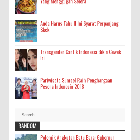
Yang Menggugah Selera
Anda Harus Tahu !! Ini Syarat Perpanjang
Skck
Transgender Cantik Indonesia Bikin Cewek
Iri
Pariwisata Sumsel Raih Penghargaan
Pesona Indonesia 2018
RANDOM
Polemik Angkutan Batu Bara: Gubernur