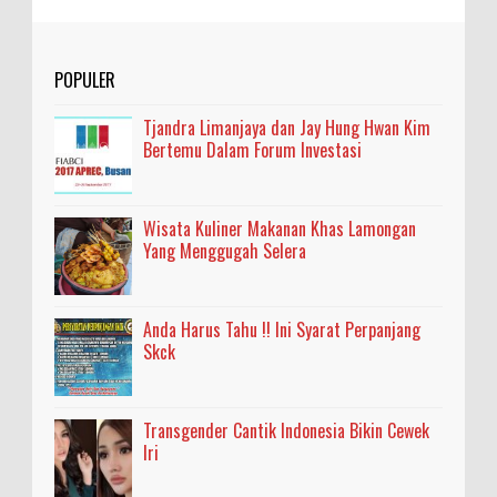
POPULER
Tjandra Limanjaya dan Jay Hung Hwan Kim
Bertemu Dalam Forum Investasi
Wisata Kuliner Makanan Khas Lamongan
Yang Menggugah Selera
Anda Harus Tahu !! Ini Syarat Perpanjang
Skck
Transgender Cantik Indonesia Bikin Cewek
Iri