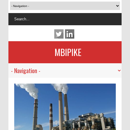
MBIPIKE