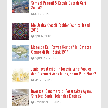
Sumsel Panggil 5 Kepala Daerah Cari
Solusi?
Juli 7, 2025
Ide Usaha Kreatif Fashion Wanita Trend
2018
April 6, 2018
Mengapa Bali Rawan Gempa? Ini Catatan
Gempa di Bali Sejak 1917
Agustus 7, 2018
Jenis Investasi di Indonesia yang Populer
dan Digemari Anak Muda, Kamu Pilih Mana?
Mei 28, 2020
Investasi Danantara di Peternakan Ayam,
Strategi Suplai Telur dan Daging?
November 10, 2025