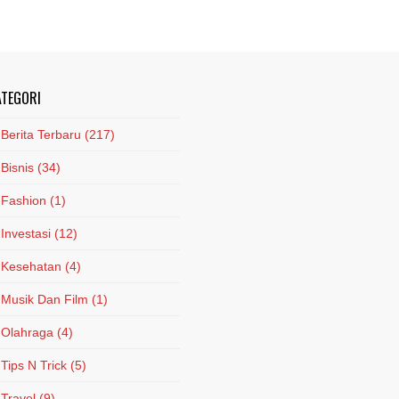
ATEGORI
Berita Terbaru
(217)
Bisnis
(34)
Fashion
(1)
Investasi
(12)
Kesehatan
(4)
Musik Dan Film
(1)
Olahraga
(4)
Tips N Trick
(5)
Travel
(9)