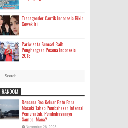
Transgender Cantik Indonesia Bikin
Cewek Iri
Pariwisata Sumsel Raih
Penghargaan Pesona Indonesia
2018
RANDOM
Rencana Bea Keluar Batu Bara
Masuki Tahap Pembahasan Internal
Pemerintah, Pembahasannya
Sampai Mana?
November 26, 2025