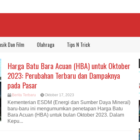
sik Dan Film
Olahraga
Tips N Trick
Harga Batu Bara Acuan (HBA) untuk Oktober
2023: Perubahan Terbaru dan Dampaknya
pada Pasar
Berita Terbaru
Oktober 17, 2023
Kementerian ESDM (Energi dan Sumber Daya Mineral)
baru-baru ini mengumumkan penetapan Harga Batu
Bara Acuan (HBA) untuk bulan Oktober 2023. Dalam
Kepu...