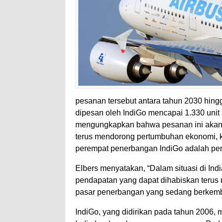
pesanan tersebut antara tahun 2030 hing
dipesan oleh IndiGo mencapai 1.330 unit 
mengungkapkan bahwa pesanan ini akan
terus mendorong pertumbuhan ekonomi, koh
perempat penerbangan IndiGo adalah pe
Elbers menyatakan, “Dalam situasi di I
pendapatan yang dapat dihabiskan terus 
pasar penerbangan yang sedang berkemb
IndiGo, yang didirikan pada tahun 2006,