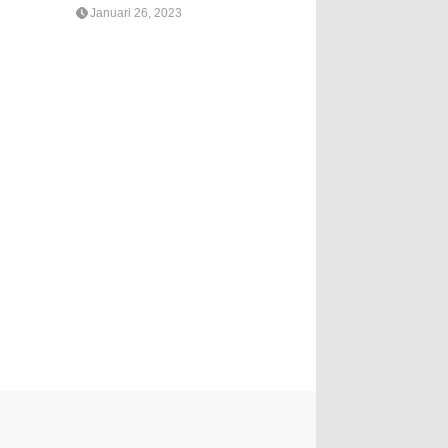
Januari 26, 2023