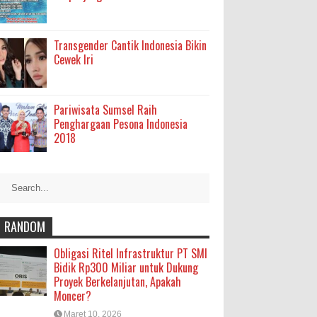
Transgender Cantik Indonesia Bikin
Cewek Iri
Pariwisata Sumsel Raih
Penghargaan Pesona Indonesia
2018
RANDOM
Obligasi Ritel Infrastruktur PT SMI
Bidik Rp300 Miliar untuk Dukung
Proyek Berkelanjutan, Apakah
Moncer?
Maret 10, 2026