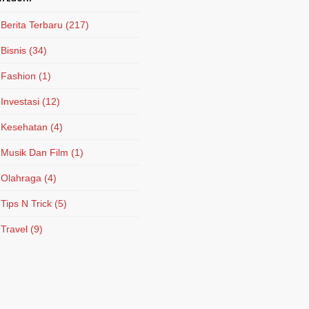
Berita Terbaru
(217)
Bisnis
(34)
Fashion
(1)
Investasi
(12)
Kesehatan
(4)
Musik Dan Film
(1)
Olahraga
(4)
Tips N Trick
(5)
Travel
(9)