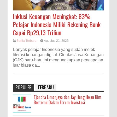
Inklusi Keuangan Meningkat: 83%
Pelajar Indonesia Miliki Rekening Bank
Capai Rp29,13 Triliun
Berita Terbaru
Agustus 21, 2023
Banyak pelajar Indonesia yang sudah melek
literasi keuangan digital. Otoritas Jasa Keuangan
(OJK) baru-baru ini mengungkapkan pencapaian
luar biasa da...
POPULER
TERBARU
Tjandra Limanjaya dan Jay Hung Hwan Kim
Bertemu Dalam Forum Investasi