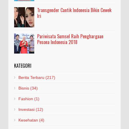
Transgender Cantik Indonesia Bikin Cewek
Iri
Pariwisata Sumsel Raih Penghargaan
Pesona Indonesia 2018
KATEGORI
Berita Terbaru
(217)
Bisnis
(34)
Fashion
(1)
Investasi
(12)
Kesehatan
(4)