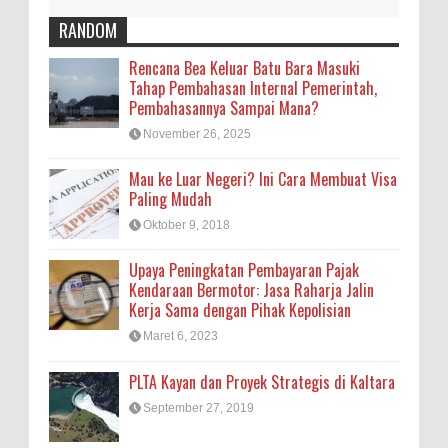
RANDOM
Rencana Bea Keluar Batu Bara Masuki
Tahap Pembahasan Internal Pemerintah,
Pembahasannya Sampai Mana?
November 26, 2025
Mau ke Luar Negeri? Ini Cara Membuat Visa
Paling Mudah
Oktober 9, 2018
Upaya Peningkatan Pembayaran Pajak
Kendaraan Bermotor: Jasa Raharja Jalin
Kerja Sama dengan Pihak Kepolisian
Maret 6, 2023
PLTA Kayan dan Proyek Strategis di Kaltara
September 27, 2019