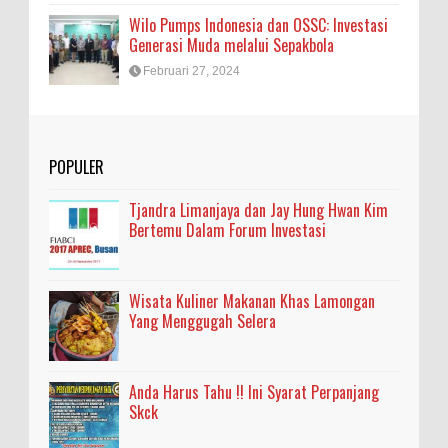
Wilo Pumps Indonesia dan OSSC: Investasi
Generasi Muda melalui Sepakbola
Februari 27, 2024
POPULER
Tjandra Limanjaya dan Jay Hung Hwan Kim
Bertemu Dalam Forum Investasi
Wisata Kuliner Makanan Khas Lamongan
Yang Menggugah Selera
Anda Harus Tahu !! Ini Syarat Perpanjang
Skck