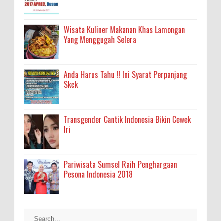
Wisata Kuliner Makanan Khas Lamongan
Yang Menggugah Selera
Anda Harus Tahu !! Ini Syarat Perpanjang
Skck
Transgender Cantik Indonesia Bikin Cewek
Iri
Pariwisata Sumsel Raih Penghargaan
Pesona Indonesia 2018