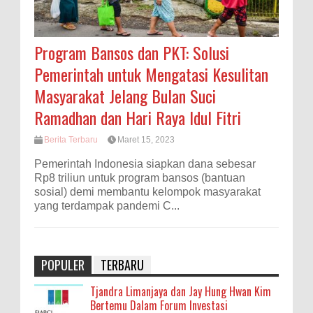
Program Bansos dan PKT: Solusi
Pemerintah untuk Mengatasi Kesulitan
Masyarakat Jelang Bulan Suci
Ramadhan dan Hari Raya Idul Fitri
Berita Terbaru
Maret 15, 2023
Pemerintah Indonesia siapkan dana sebesar
Rp8 triliun untuk program bansos (bantuan
sosial) demi membantu kelompok masyarakat
yang terdampak pandemi C...
POPULER
TERBARU
Tjandra Limanjaya dan Jay Hung Hwan Kim
Bertemu Dalam Forum Investasi