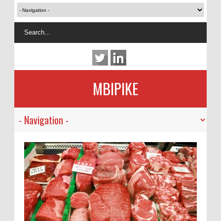
MBIPIKE